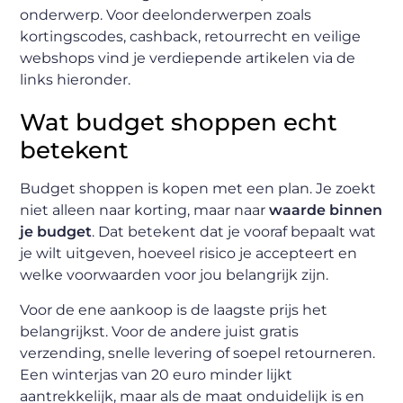
onderwerp. Voor deelonderwerpen zoals
kortingscodes, cashback, retourrecht en veilige
webshops vind je verdiepende artikelen via de
links hieronder.
Wat budget shoppen echt
betekent
Budget shoppen is kopen met een plan. Je zoekt
niet alleen naar korting, maar naar
waarde binnen
je budget
. Dat betekent dat je vooraf bepaalt wat
je wilt uitgeven, hoeveel risico je accepteert en
welke voorwaarden voor jou belangrijk zijn.
Voor de ene aankoop is de laagste prijs het
belangrijkst. Voor de andere juist gratis
verzending, snelle levering of soepel retourneren.
Een winterjas van 20 euro minder lijkt
aantrekkelijk, maar als de maat onduidelijk is en