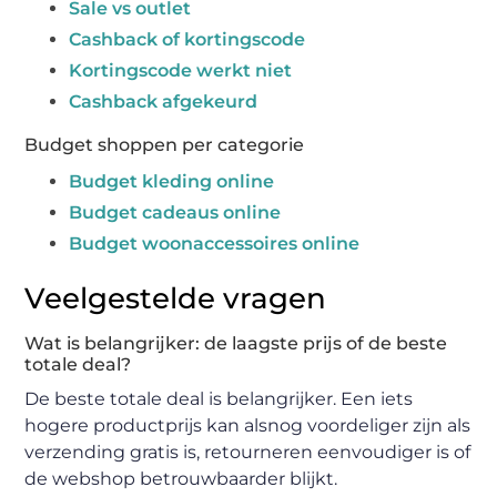
Sale vs outlet
Cashback of kortingscode
Kortingscode werkt niet
Cashback afgekeurd
Budget shoppen per categorie
Budget kleding online
Budget cadeaus online
Budget woonaccessoires online
Veelgestelde vragen
Wat is belangrijker: de laagste prijs of de beste
totale deal?
De beste totale deal is belangrijker. Een iets
hogere productprijs kan alsnog voordeliger zijn als
verzending gratis is, retourneren eenvoudiger is of
de webshop betrouwbaarder blijkt.