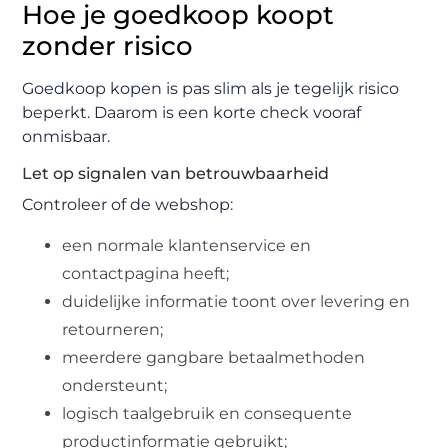
Hoe je goedkoop koopt
zonder risico
Goedkoop kopen is pas slim als je tegelijk risico
beperkt. Daarom is een korte check vooraf
onmisbaar.
Let op signalen van betrouwbaarheid
Controleer of de webshop:
een normale klantenservice en
contactpagina heeft;
duidelijke informatie toont over levering en
retourneren;
meerdere gangbare betaalmethoden
ondersteunt;
logisch taalgebruik en consequente
productinformatie gebruikt;