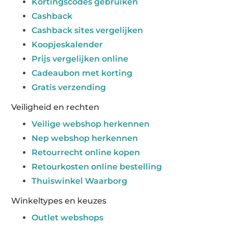
Kortingscodes gebruiken
Cashback
Cashback sites vergelijken
Koopjeskalender
Prijs vergelijken online
Cadeaubon met korting
Gratis verzending
Veiligheid en rechten
Veilige webshop herkennen
Nep webshop herkennen
Retourrecht online kopen
Retourkosten online bestelling
Thuiswinkel Waarborg
Winkeltypes en keuzes
Outlet webshops