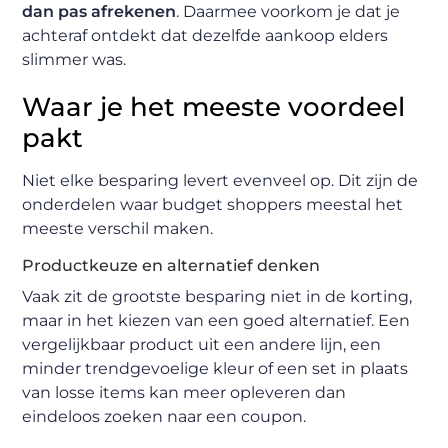
dan pas afrekenen
. Daarmee voorkom je dat je
achteraf ontdekt dat dezelfde aankoop elders
slimmer was.
Waar je het meeste voordeel
pakt
Niet elke besparing levert evenveel op. Dit zijn de
onderdelen waar budget shoppers meestal het
meeste verschil maken.
Productkeuze en alternatief denken
Vaak zit de grootste besparing niet in de korting,
maar in het kiezen van een goed alternatief. Een
vergelijkbaar product uit een andere lijn, een
minder trendgevoelige kleur of een set in plaats
van losse items kan meer opleveren dan
eindeloos zoeken naar een coupon.