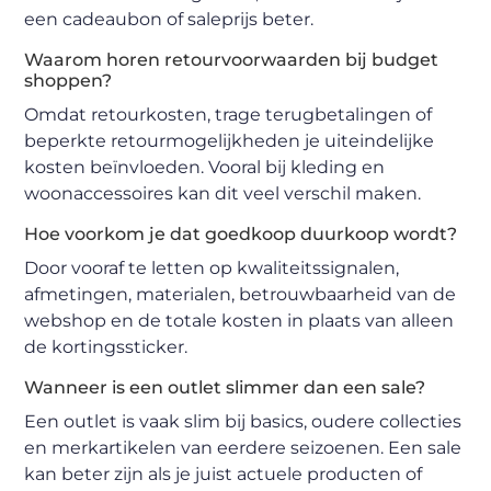
een cadeaubon of saleprijs beter.
Waarom horen retourvoorwaarden bij budget
shoppen?
Omdat retourkosten, trage terugbetalingen of
beperkte retourmogelijkheden je uiteindelijke
kosten beïnvloeden. Vooral bij kleding en
woonaccessoires kan dit veel verschil maken.
Hoe voorkom je dat goedkoop duurkoop wordt?
Door vooraf te letten op kwaliteitssignalen,
afmetingen, materialen, betrouwbaarheid van de
webshop en de totale kosten in plaats van alleen
de kortingssticker.
Wanneer is een outlet slimmer dan een sale?
Een outlet is vaak slim bij basics, oudere collecties
en merkartikelen van eerdere seizoenen. Een sale
kan beter zijn als je juist actuele producten of