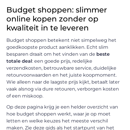
Budget shoppen: slimmer
online kopen zonder op
kwaliteit in te leveren
Budget shoppen betekent niet simpelweg het
goedkoopste product aanklikken. Echt slim
besparen draait om het vinden van de
beste
totale deal
: een goede prijs, redelijke
verzendkosten, betrouwbare service, duidelijke
retourvoorwaarden en het juiste koopmoment.
Wie alleen naar de laagste prijs kijkt, betaalt later
vaak alsnog via dure retouren, verborgen kosten
of een miskoop.
Op deze pagina krijg je een helder overzicht van
hoe budget shoppen werkt, waar je op moet
letten en welke keuzes het meeste verschil
maken. Zie deze gids als het startpunt van het