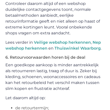
Controleer daarom altijd of een webshop
duidelijke contactgegevens toont, normale
betaalmethoden aanbiedt, eerlijke
retourinformatie geeft en niet alleen op haast of
extreme kortingen leunt. Vooral onbekende
shops vragen om extra aandacht.
Lees verder in
Veilige webshop herkennen
,
Nep
webshop herkennen
en
Thuiswinkel Waarborg
.
6. Retourvoorwaarden horen bij de deal
Een goedkope aankoop is minder aantrekkelijk
als retourneren lastig, traag of duur is. Zeker bij
kleding, schoenen, woonaccessoires en cadeaus
kan het retourbeleid het verschil maken tussen
slim kopen en frustratie achteraf.
Let daarom altijd op:
de retourtermijn;