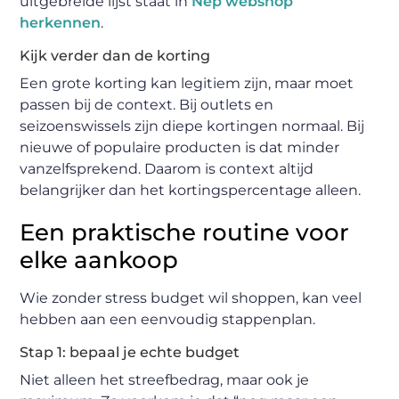
uitgebreide lijst staat in
Nep webshop
herkennen
.
Kijk verder dan de korting
Een grote korting kan legitiem zijn, maar moet
passen bij de context. Bij outlets en
seizoenswissels zijn diepe kortingen normaal. Bij
nieuwe of populaire producten is dat minder
vanzelfsprekend. Daarom is context altijd
belangrijker dan het kortingspercentage alleen.
Een praktische routine voor
elke aankoop
Wie zonder stress budget wil shoppen, kan veel
hebben aan een eenvoudig stappenplan.
Stap 1: bepaal je echte budget
Niet alleen het streefbedrag, maar ook je