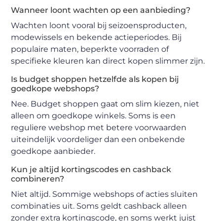
Wanneer loont wachten op een aanbieding?
Wachten loont vooral bij seizoensproducten,
modewissels en bekende actieperiodes. Bij
populaire maten, beperkte voorraden of
specifieke kleuren kan direct kopen slimmer zijn.
Is budget shoppen hetzelfde als kopen bij
goedkope webshops?
Nee. Budget shoppen gaat om slim kiezen, niet
alleen om goedkope winkels. Soms is een
reguliere webshop met betere voorwaarden
uiteindelijk voordeliger dan een onbekende
goedkope aanbieder.
Kun je altijd kortingscodes en cashback
combineren?
Niet altijd. Sommige webshops of acties sluiten
combinaties uit. Soms geldt cashback alleen
zonder extra kortingscode, en soms werkt juist