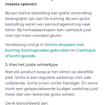
meeste oplevert
.
Bij een kleine bestelling kan gratis verzending
belangrijker zijn dan 5% korting. Bij een grote
bestelling werkt een percentagekorting vaak
beter. Bij herhaalaankopen kan cashback juist
over tijd meer voordeel geven.
Verdieping vind je in
Online shoppen met
korting
,
Kortingscodes gebruiken
en
Cashback
of kortingscode
.
3. Kies het juiste winkeltype
Niet elk product koop je het slimst op dezelfde
plek. Soms is een reguliere webshop met sale
voldoende. Soms is een outlet handiger. En soms
loont een gespecialiseerde budget webshop juist
meer dan een bekende grote winkel.
Denk bijvoorbeeld aan: