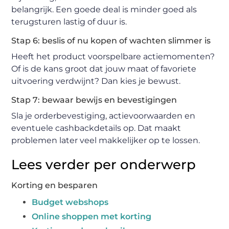
belangrijk. Een goede deal is minder goed als
terugsturen lastig of duur is.
Stap 6: beslis of nu kopen of wachten slimmer is
Heeft het product voorspelbare actiemomenten?
Of is de kans groot dat jouw maat of favoriete
uitvoering verdwijnt? Dan kies je bewust.
Stap 7: bewaar bewijs en bevestigingen
Sla je orderbevestiging, actievoorwaarden en
eventuele cashbackdetails op. Dat maakt
problemen later veel makkelijker op te lossen.
Lees verder per onderwerp
Korting en besparen
Budget webshops
Online shoppen met korting