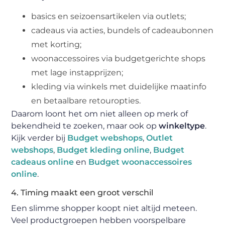
basics en seizoensartikelen via outlets;
cadeaus via acties, bundels of cadeaubonnen
met korting;
woonaccessoires via budgetgerichte shops
met lage instapprijzen;
kleding via winkels met duidelijke maatinfo
en betaalbare retouropties.
Daarom loont het om niet alleen op merk of
bekendheid te zoeken, maar ook op
winkeltype
.
Kijk verder bij
Budget webshops
,
Outlet
webshops
,
Budget kleding online
,
Budget
cadeaus online
en
Budget woonaccessoires
online
.
4. Timing maakt een groot verschil
Een slimme shopper koopt niet altijd meteen.
Veel productgroepen hebben voorspelbare