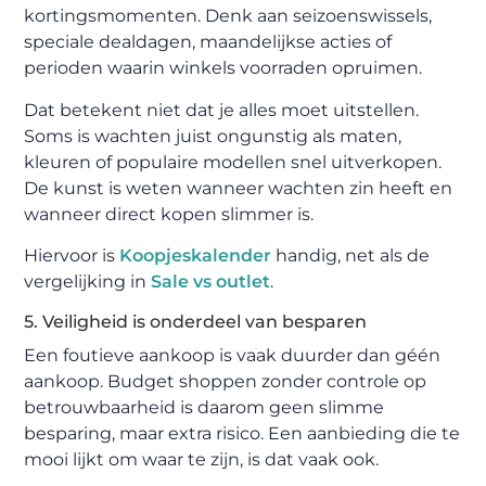
kortingsmomenten. Denk aan seizoenswissels,
speciale dealdagen, maandelijkse acties of
perioden waarin winkels voorraden opruimen.
Dat betekent niet dat je alles moet uitstellen.
Soms is wachten juist ongunstig als maten,
kleuren of populaire modellen snel uitverkopen.
De kunst is weten wanneer wachten zin heeft en
wanneer direct kopen slimmer is.
Hiervoor is
Koopjeskalender
handig, net als de
vergelijking in
Sale vs outlet
.
5. Veiligheid is onderdeel van besparen
Een foutieve aankoop is vaak duurder dan géén
aankoop. Budget shoppen zonder controle op
betrouwbaarheid is daarom geen slimme
besparing, maar extra risico. Een aanbieding die te
mooi lijkt om waar te zijn, is dat vaak ook.