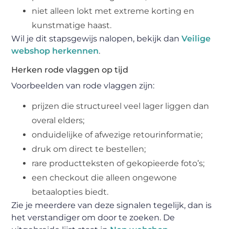
niet alleen lokt met extreme korting en
kunstmatige haast.
Wil je dit stapsgewijs nalopen, bekijk dan
Veilige
webshop herkennen
.
Herken rode vlaggen op tijd
Voorbeelden van rode vlaggen zijn:
prijzen die structureel veel lager liggen dan
overal elders;
onduidelijke of afwezige retourinformatie;
druk om direct te bestellen;
rare productteksten of gekopieerde foto’s;
een checkout die alleen ongewone
betaalopties biedt.
Zie je meerdere van deze signalen tegelijk, dan is
het verstandiger om door te zoeken. De