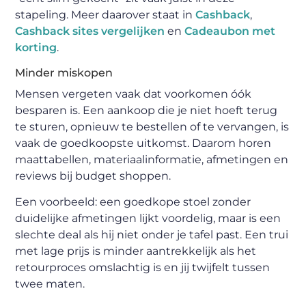
stapeling. Meer daarover staat in
Cashback
,
Cashback sites vergelijken
en
Cadeaubon met
korting
.
Minder miskopen
Mensen vergeten vaak dat voorkomen óók
besparen is. Een aankoop die je niet hoeft terug
te sturen, opnieuw te bestellen of te vervangen, is
vaak de goedkoopste uitkomst. Daarom horen
maattabellen, materiaalinformatie, afmetingen en
reviews bij budget shoppen.
Een voorbeeld: een goedkope stoel zonder
duidelijke afmetingen lijkt voordelig, maar is een
slechte deal als hij niet onder je tafel past. Een trui
met lage prijs is minder aantrekkelijk als het
retourproces omslachtig is en jij twijfelt tussen
twee maten.