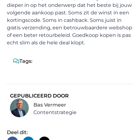
dieper in op het onderwerp dat het beste bij jouw
volgende aankoop past. Soms zit de winst in een
kortingscode. Soms in cashback. Soms juist in
gratis verzending, een betrouwbaardere webshop
of een beter retourbeleid. Goedkoop kopen is pas
echt slim als de hele deal klopt.
Tags:
GEPUBLICEERD DOOR
Bas Vermeer
Contentstrategie
Deel dit: