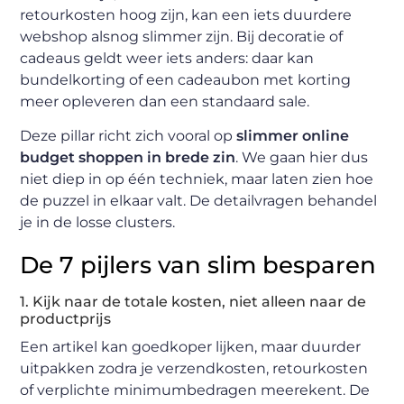
retourkosten hoog zijn, kan een iets duurdere
webshop alsnog slimmer zijn. Bij decoratie of
cadeaus geldt weer iets anders: daar kan
bundelkorting of een cadeaubon met korting
meer opleveren dan een standaard sale.
Deze pillar richt zich vooral op
slimmer online
budget shoppen in brede zin
. We gaan hier dus
niet diep in op één techniek, maar laten zien hoe
de puzzel in elkaar valt. De detailvragen behandel
je in de losse clusters.
De 7 pijlers van slim besparen
1. Kijk naar de totale kosten, niet alleen naar de
productprijs
Een artikel kan goedkoper lijken, maar duurder
uitpakken zodra je verzendkosten, retourkosten
of verplichte minimumbedragen meerekent. De