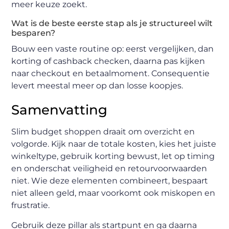
meer keuze zoekt.
Wat is de beste eerste stap als je structureel wilt
besparen?
Bouw een vaste routine op: eerst vergelijken, dan
korting of cashback checken, daarna pas kijken
naar checkout en betaalmoment. Consequentie
levert meestal meer op dan losse koopjes.
Samenvatting
Slim budget shoppen draait om overzicht en
volgorde. Kijk naar de totale kosten, kies het juiste
winkeltype, gebruik korting bewust, let op timing
en onderschat veiligheid en retourvoorwaarden
niet. Wie deze elementen combineert, bespaart
niet alleen geld, maar voorkomt ook miskopen en
frustratie.
Gebruik deze pillar als startpunt en ga daarna