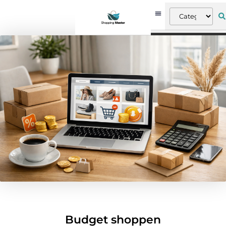
Budget shoppen