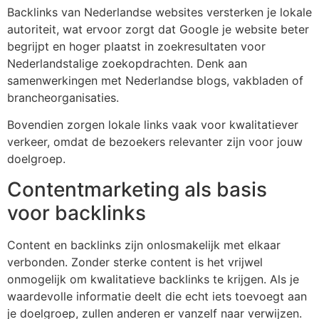
Backlinks van Nederlandse websites versterken je lokale
autoriteit, wat ervoor zorgt dat Google je website beter
begrijpt en hoger plaatst in zoekresultaten voor
Nederlandstalige zoekopdrachten. Denk aan
samenwerkingen met Nederlandse blogs, vakbladen of
brancheorganisaties.
Bovendien zorgen lokale links vaak voor kwalitatiever
verkeer, omdat de bezoekers relevanter zijn voor jouw
doelgroep.
Contentmarketing als basis
voor backlinks
Content en backlinks zijn onlosmakelijk met elkaar
verbonden. Zonder sterke content is het vrijwel
onmogelijk om kwalitatieve backlinks te krijgen. Als je
waardevolle informatie deelt die echt iets toevoegt aan
je doelgroep, zullen anderen er vanzelf naar verwijzen.