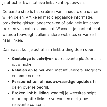
je effectief kwalitatieve links kunt opbouwen.
De eerste stap is het creëren van inhoud die anderen
wíllen delen. Artikelen met diepgaande informatie,
praktische gidsen, onderzoeken of originele inzichten
trekken van nature aandacht. Wanneer je content echt
waarde toevoegt, zullen andere websites er vanzelf
naar linken.
Daarnaast kun je actief aan linkbuilding doen door:
Gastblogs te schrijven
op relevante platforms in
jouw niche.
Relaties op te bouwen
met influencers, bloggers
en ondernemers.
Persberichten of nieuwswaardige updates
te
delen over je bedrijf.
Broken link building
, waarbij je websites helpt
door kapotte links te vervangen met jouw
relevante content.