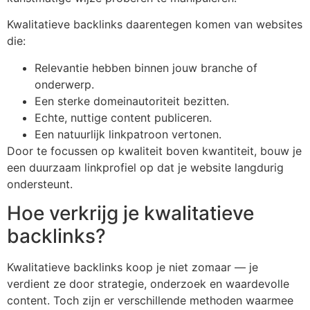
Kwalitatieve backlinks daarentegen komen van websites
die:
Relevantie hebben binnen jouw branche of
onderwerp.
Een sterke domeinautoriteit bezitten.
Echte, nuttige content publiceren.
Een natuurlijk linkpatroon vertonen.
Door te focussen op kwaliteit boven kwantiteit, bouw je
een duurzaam linkprofiel op dat je website langdurig
ondersteunt.
Hoe verkrijg je kwalitatieve
backlinks?
Kwalitatieve backlinks koop je niet zomaar — je
verdient ze door strategie, onderzoek en waardevolle
content. Toch zijn er verschillende methoden waarmee