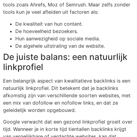
tools zoals Ahrefs, Moz of Semrush. Maar zelfs zonder
tools kun je veel afleiden uit factoren als:
De kwaliteit van hun content.
De hoeveelheid bezoekers.
Hun aanwezigheid op sociale media.
De algehele uitstraling van de website.
De juiste balans: een natuurlijk
linkprofiel
Een belangrijk aspect van kwalitatieve backlinks is een
natuurlijk linkprofiel. Dit betekent dat je backlinks
afkomstig zijn van verschillende soorten websites, met
een mix van dofollow en nofollow links, en dat ze
geleidelijk worden opgebouwd.
Google verwacht dat een gezond linkprofiel groeit over
tijd. Wanneer je in korte tijd tientallen backlinks krijgt
van vergelijkbare of verdachte websites, kan dat