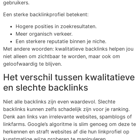
gebruikers.
Een sterke backlinkprofiel betekent:
Hogere posities in zoekresultaten.
Meer organisch verkeer.
Een sterkere reputatie binnen je niche.
Met andere woorden: kwalitatieve backlinks helpen jou
niet alleen om zichtbaar te worden, maar ook om
geloofwaardig te blijven.
Het verschil tussen kwalitatieve
en slechte backlinks
Niet alle backlinks zijn even waardevol. Slechte
backlinks kunnen zelfs schadelijk zijn voor je ranking.
Denk aan links van irrelevante websites, spamblogs of
linkfarms. Google’s algoritme is slim genoeg om deze te
herkennen en straft websites af die hun linkprofiel op
kunstmatige wijze proberen te manipuleren.