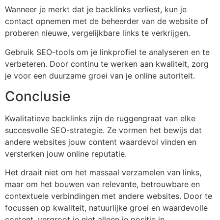
Wanneer je merkt dat je backlinks verliest, kun je
contact opnemen met de beheerder van de website of
proberen nieuwe, vergelijkbare links te verkrijgen.
Gebruik SEO-tools om je linkprofiel te analyseren en te
verbeteren. Door continu te werken aan kwaliteit, zorg
je voor een duurzame groei van je online autoriteit.
Conclusie
Kwalitatieve backlinks zijn de ruggengraat van elke
succesvolle SEO-strategie. Ze vormen het bewijs dat
andere websites jouw content waardevol vinden en
versterken jouw online reputatie.
Het draait niet om het massaal verzamelen van links,
maar om het bouwen van relevante, betrouwbare en
contextuele verbindingen met andere websites. Door te
focussen op kwaliteit, natuurlijke groei en waardevolle
content, vergroot je niet alleen je positie in