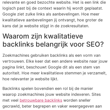
relevante en goed bezochte website. Het is een link die
logisch past bij de context waarin hij wordt geplaatst.
Google ziet zulke links als aanbevelingen. Hoe meer
kwalitatieve aanbevelingen jij ontvangt, hoe groter de
kans dat je website stijgt in de zoekresultaten.
Waarom zijn kwalitatieve
backlinks belangrijk voor SEO?
Zoekmachines gebruiken backlinks als een vorm van
vertrouwen. Elke keer dat een andere website naar jouw
pagina linkt, beschouwt Google dit als een stem van
autoriteit. Hoe meer kwalitatieve stemmen je verzamelt,
hoe relevanter je website lijkt.
Backlinks spelen bovendien een rol bij de manier
waarop zoekmachines jouw website indexeren. Sites
met veel
betrouwbare backlinks
worden sneller
gecrawld, beter begrepen en vaker weergegeven aan