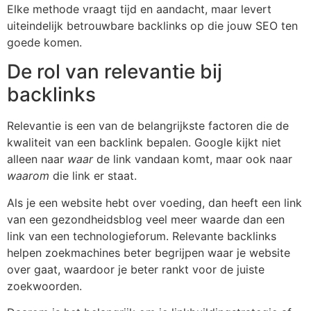
Elke methode vraagt tijd en aandacht, maar levert
uiteindelijk betrouwbare backlinks op die jouw SEO ten
goede komen.
De rol van relevantie bij
backlinks
Relevantie is een van de belangrijkste factoren die de
kwaliteit van een backlink bepalen. Google kijkt niet
alleen naar
waar
de link vandaan komt, maar ook naar
waarom
die link er staat.
Als je een website hebt over voeding, dan heeft een link
van een gezondheidsblog veel meer waarde dan een
link van een technologieforum. Relevante backlinks
helpen zoekmachines beter begrijpen waar je website
over gaat, waardoor je beter rankt voor de juiste
zoekwoorden.