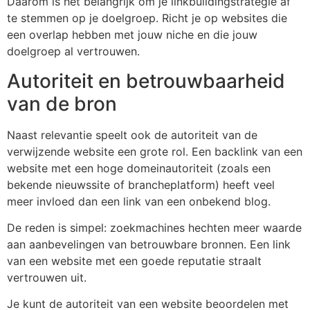
Daarom is het belangrijk om je linkbuildingstrategie af
te stemmen op je doelgroep. Richt je op websites die
een overlap hebben met jouw niche en die jouw
doelgroep al vertrouwen.
Autoriteit en betrouwbaarheid
van de bron
Naast relevantie speelt ook de autoriteit van de
verwijzende website een grote rol. Een backlink van een
website met een hoge domeinautoriteit (zoals een
bekende nieuwssite of brancheplatform) heeft veel
meer invloed dan een link van een onbekend blog.
De reden is simpel: zoekmachines hechten meer waarde
aan aanbevelingen van betrouwbare bronnen. Een link
van een website met een goede reputatie straalt
vertrouwen uit.
Je kunt de autoriteit van een website beoordelen met