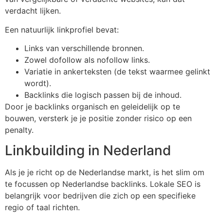
verdacht lijken.
Een natuurlijk linkprofiel bevat:
Links van verschillende bronnen.
Zowel dofollow als nofollow links.
Variatie in ankerteksten (de tekst waarmee gelinkt
wordt).
Backlinks die logisch passen bij de inhoud.
Door je backlinks organisch en geleidelijk op te
bouwen, versterk je je positie zonder risico op een
penalty.
Linkbuilding in Nederland
Als je je richt op de Nederlandse markt, is het slim om
te focussen op Nederlandse backlinks. Lokale SEO is
belangrijk voor bedrijven die zich op een specifieke
regio of taal richten.