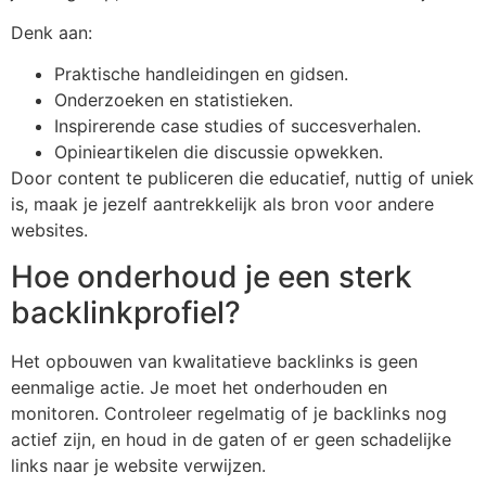
Denk aan:
Praktische handleidingen en gidsen.
Onderzoeken en statistieken.
Inspirerende case studies of succesverhalen.
Opinieartikelen die discussie opwekken.
Door content te publiceren die educatief, nuttig of uniek
is, maak je jezelf aantrekkelijk als bron voor andere
websites.
Hoe onderhoud je een sterk
backlinkprofiel?
Het opbouwen van kwalitatieve backlinks is geen
eenmalige actie. Je moet het onderhouden en
monitoren. Controleer regelmatig of je backlinks nog
actief zijn, en houd in de gaten of er geen schadelijke
links naar je website verwijzen.