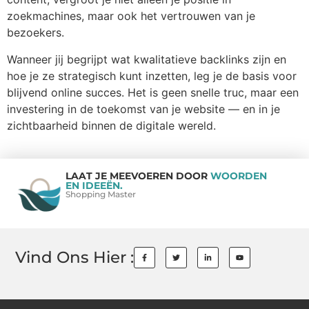
zoekmachines, maar ook het vertrouwen van je
bezoekers.
Wanneer jij begrijpt wat kwalitatieve backlinks zijn en
hoe je ze strategisch kunt inzetten, leg je de basis voor
blijvend online succes. Het is geen snelle truc, maar een
investering in de toekomst van je website — en in je
zichtbaarheid binnen de digitale wereld.
LAAT JE MEEVOEREN DOOR
WOORDEN
EN IDEEËN.
Shopping Master
Vind Ons Hier :