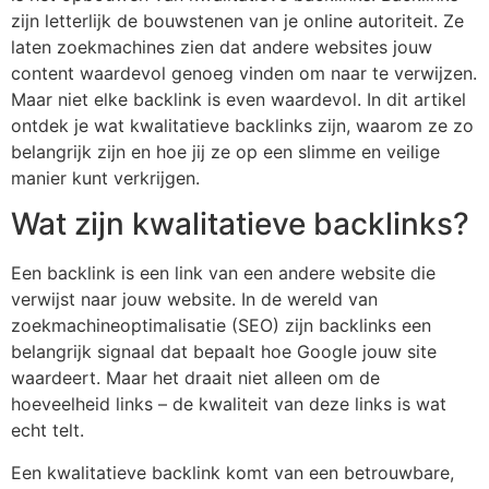
zijn letterlijk de bouwstenen van je online autoriteit. Ze
laten zoekmachines zien dat andere websites jouw
content waardevol genoeg vinden om naar te verwijzen.
Maar niet elke backlink is even waardevol. In dit artikel
ontdek je wat kwalitatieve backlinks zijn, waarom ze zo
belangrijk zijn en hoe jij ze op een slimme en veilige
manier kunt verkrijgen.
Wat zijn kwalitatieve backlinks?
Een backlink is een link van een andere website die
verwijst naar jouw website. In de wereld van
zoekmachineoptimalisatie (SEO) zijn backlinks een
belangrijk signaal dat bepaalt hoe Google jouw site
waardeert. Maar het draait niet alleen om de
hoeveelheid links – de kwaliteit van deze links is wat
echt telt.
Een kwalitatieve backlink komt van een betrouwbare,