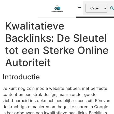
Kwalitatieve
Backlinks: De Sleutel
tot een Sterke Online
Autoriteit
Introductie
Je kunt nog zo’n mooie website hebben, met perfecte
content en een strak design, maar zonder goede
zichtbaarheid in zoekmachines blijft succes uit. Eén van
de krachtigste manieren om hoger te scoren in Google
is het opbouwen van kwalitatieve backlinks. Backlinks