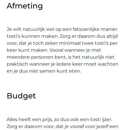
Afmeting
Je wilt natuurlijk wel op een fatsoenlijke manier
tosti’s kunnen maken. Zorg er daarom dus altijd
voor, dat je toch zeker minimaal twee tosti’s per
keer kunt maken. Vooral wanneer je met
meerdere personen bent, is het natuurlijk niet
praktisch wanneer je iedere keer moet wachten
en je dus niet samen kunt eten.
Budget
Alles heeft een prijs, zo dus ook een tosti ijzer.
Zorg er daarom voor, dat je vooraf voor jezelf een