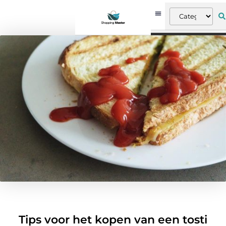
Tips voor het kopen van een tosti