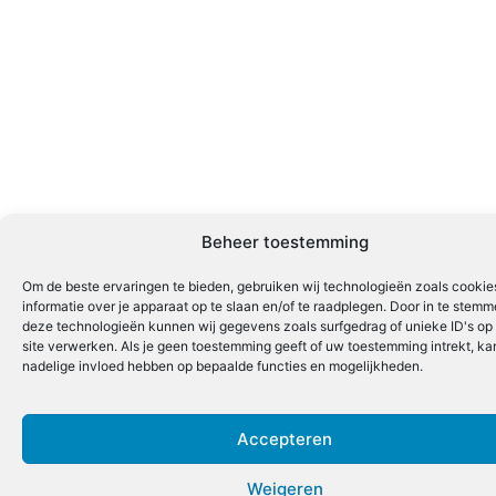
Beheer toestemming
Om de beste ervaringen te bieden, gebruiken wij technologieën zoals cooki
informatie over je apparaat op te slaan en/of te raadplegen. Door in te stem
deze technologieën kunnen wij gegevens zoals surfgedrag of unieke ID's op
site verwerken. Als je geen toestemming geeft of uw toestemming intrekt, kan
nadelige invloed hebben op bepaalde functies en mogelijkheden.
Accepteren
Weigeren