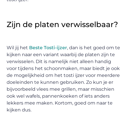
Zijn de platen verwisselbaar?
Wil jij het
Beste Tosti-ijzer
, dan is het goed om te
kijken naar een variant waarbij de platen zijn te
verwisselen. Dit is namelijk niet alleen handig
voor tijdens het schoonmaken, maar biedt je ook
de mogelijkheid om het tosti ijzer voor meerdere
doeleinden te kunnen gebruiken. Zo kun je er
bijvoorbeeld vlees mee grillen, maar misschien
ook wel wafels, pannenkoeken of iets anders
lekkers mee maken. Kortom, goed om naar te
kijken dus.