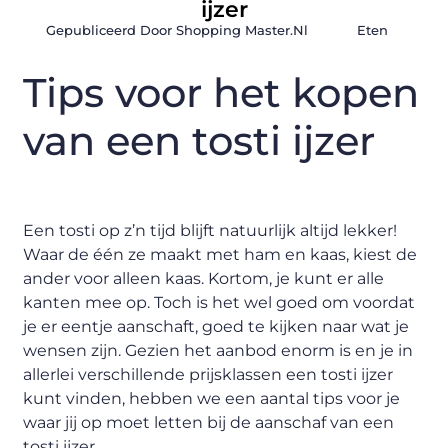
ijzer
Gepubliceerd Door Shopping Master.nl
Eten
Tips voor het kopen
van een tosti ijzer
Een tosti op z’n tijd blijft natuurlijk altijd lekker!
Waar de één ze maakt met ham en kaas, kiest de
ander voor alleen kaas. Kortom, je kunt er alle
kanten mee op. Toch is het wel goed om voordat
je er eentje aanschaft, goed te kijken naar wat je
wensen zijn. Gezien het aanbod enorm is en je in
allerlei verschillende prijsklassen een tosti ijzer
kunt vinden, hebben we een aantal tips voor je
waar jij op moet letten bij de aanschaf van een
tosti ijzer.