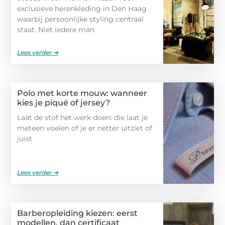
exclusieve herenkleding in Den Haag
waarbij persoonlijke styling centraal
staat. Niet iedere man
Lees verder ➜
Polo met korte mouw: wanneer
kies je piqué of jersey?
Laat de stof het werk doen: die laat je
meteen voelen of je er netter uitziet of
juist
Lees verder ➜
Barberopleiding kiezen: eerst
modellen, dan certificaat