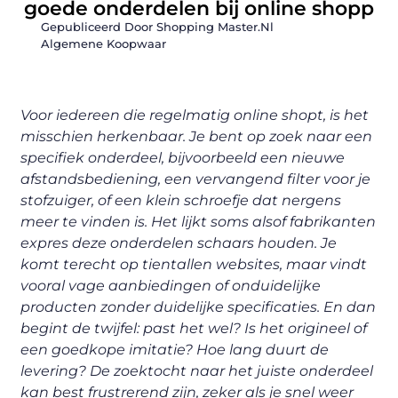
goede onderdelen bij online shopp
Gepubliceerd Door Shopping Master.nl
Algemene Koopwaar
Voor iedereen die regelmatig online shopt, is het
misschien herkenbaar. Je bent op zoek naar een
specifiek onderdeel, bijvoorbeeld een nieuwe
afstandsbediening, een vervangend filter voor je
stofzuiger, of een klein schroefje dat nergens
meer te vinden is. Het lijkt soms alsof fabrikanten
expres deze onderdelen schaars houden. Je
komt terecht op tientallen websites, maar vindt
vooral vage aanbiedingen of onduidelijke
producten zonder duidelijke specificaties. En dan
begint de twijfel: past het wel? Is het origineel of
een goedkope imitatie? Hoe lang duurt de
levering? De zoektocht naar het juiste onderdeel
kan best frustrerend zijn, zeker als je snel weer