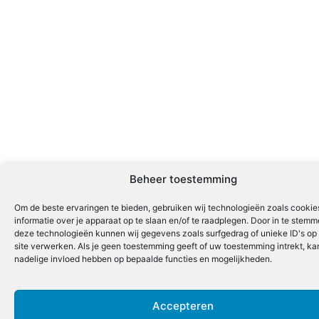
Beheer toestemming
Om de beste ervaringen te bieden, gebruiken wij technologieën zoals cooki
informatie over je apparaat op te slaan en/of te raadplegen. Door in te stem
deze technologieën kunnen wij gegevens zoals surfgedrag of unieke ID's op
site verwerken. Als je geen toestemming geeft of uw toestemming intrekt, kan
nadelige invloed hebben op bepaalde functies en mogelijkheden.
Accepteren