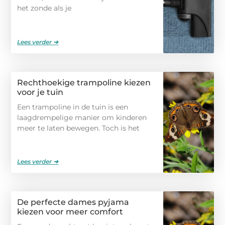
het zonde als je
Lees verder ➜
Rechthoekige trampoline kiezen
voor je tuin
Een trampoline in de tuin is een
laagdrempelige manier om kinderen
meer te laten bewegen. Toch is het
Lees verder ➜
De perfecte dames pyjama
kiezen voor meer comfort