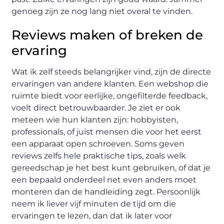
genoeg zijn ze nog lang niet overal te vinden.
Reviews maken of breken de
ervaring
Wat ik zelf steeds belangrijker vind, zijn de directe
ervaringen van andere klanten. Een webshop die
ruimte biedt voor eerlijke, ongefilterde feedback,
voelt direct betrouwbaarder. Je ziet er ook
meteen wie hun klanten zijn: hobbyisten,
professionals, of juist mensen die voor het eerst
een apparaat open schroeven. Soms geven
reviews zelfs hele praktische tips, zoals welk
gereedschap je het best kunt gebruiken, of dat je
een bepaald onderdeel net even anders moet
monteren dan de handleiding zegt. Persoonlijk
neem ik liever vijf minuten de tijd om die
ervaringen te lezen, dan dat ik later voor