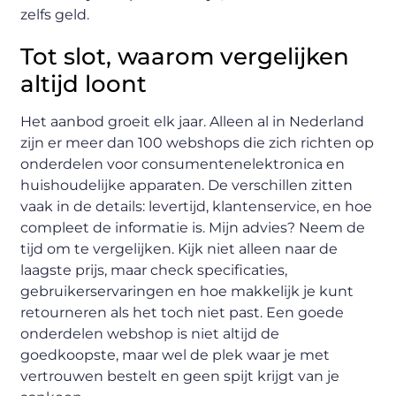
zelfs geld.
Tot slot, waarom vergelijken
altijd loont
Het aanbod groeit elk jaar. Alleen al in Nederland
zijn er meer dan 100 webshops die zich richten op
onderdelen voor consumentenelektronica en
huishoudelijke apparaten. De verschillen zitten
vaak in de details: levertijd, klantenservice, en hoe
compleet de informatie is. Mijn advies? Neem de
tijd om te vergelijken. Kijk niet alleen naar de
laagste prijs, maar check specificaties,
gebruikerservaringen en hoe makkelijk je kunt
retourneren als het toch niet past. Een goede
onderdelen webshop is niet altijd de
goedkoopste, maar wel de plek waar je met
vertrouwen bestelt en geen spijt krijgt van je