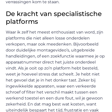
verrassingen kom te staan.
De kracht van specialistische
platforms
Waar ik zelf het meest enthousiast van word, zijn
platforms die niet alleen losse onderdelen
verkopen, maar ook meedenken. Bijvoorbeeld
door duidelijke montagevideo’s, uitgebreide
handleidingen, of een zoekfunctie waarmee je op
apparaatnummer direct het juiste onderdeel
vindt. Als je ooit op zo’n platform hebt besteld,
weet je hoeveel stress dat scheelt. Je hebt niet
het gevoel dat je in het donker tast. Zeker bij
ingewikkelde apparaten, waar een verkeerde
schroef of filter het verschil maakt tussen een
werkend toestel en een dure fout, wil je gewoon
zekerheid. En dat mag best wat kosten, want
uiteindelijk bespaart het tijd, frustratie en vaak