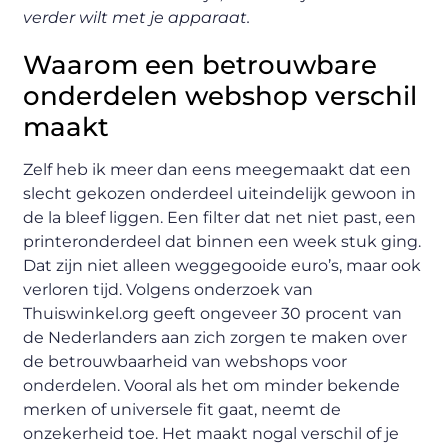
verder wilt met je apparaat.
Waarom een betrouwbare
onderdelen webshop verschil
maakt
Zelf heb ik meer dan eens meegemaakt dat een
slecht gekozen onderdeel uiteindelijk gewoon in
de la bleef liggen. Een filter dat net niet past, een
printeronderdeel dat binnen een week stuk ging.
Dat zijn niet alleen weggegooide euro’s, maar ook
verloren tijd. Volgens onderzoek van
Thuiswinkel.org geeft ongeveer 30 procent van
de Nederlanders aan zich zorgen te maken over
de betrouwbaarheid van webshops voor
onderdelen. Vooral als het om minder bekende
merken of universele fit gaat, neemt de
onzekerheid toe. Het maakt nogal verschil of je