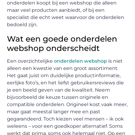
onderdelen koopt bij een webshop die alleen
maar veel producten aanbiedt, of bij een
specialist die echt weet waarvoor de onderdelen
bedoeld zijn.
Wat een goede onderdelen
webshop onderscheidt
Een overzichtelijke
onderdelen webshop
is niet
alleen een kwestie van een groot assortiment.
Het gaat juist om duidelijke productinformatie,
eerlijke foto’s, en het liefst gebruikersreviews die
je een beeld geven van de kwaliteit. Neem
bijvoorbeeld de keuze tussen originele en
compatible onderdelen. Origineel kost vaak meer,
maar gaat meestal langer mee en past
gegarandeerd. Toch kiezen veel mensen – ik ook
weleens – voor een goedkoper alternatief. Soms
werkt dat prima, soms ook helemaal niet. Op een