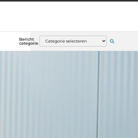
Bericht
categorie