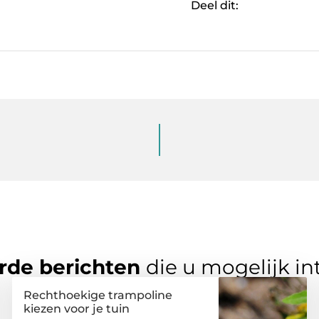
Deel dit:
rde berichten
die u mogelijk in
Rechthoekige trampoline
kiezen voor je tuin