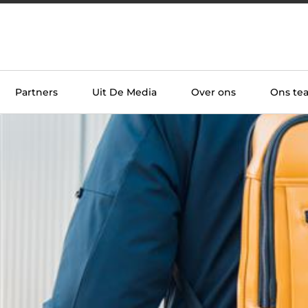
Partners
Uit De Media
Over ons
Ons te