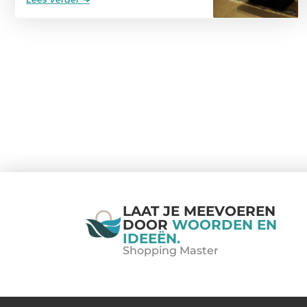
LAAT JE MEEVOEREN
DOOR
WOORDEN EN
IDEEËN.
Shopping Master