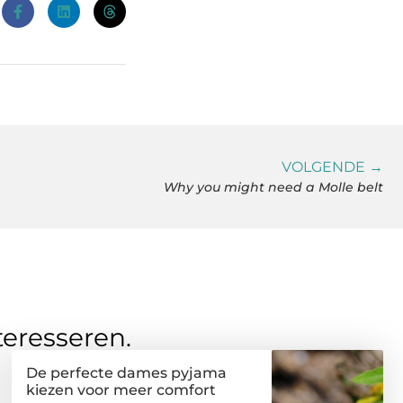
VOLGENDE →
Why you might need a Molle belt
teresseren.
De perfecte dames pyjama
kiezen voor meer comfort