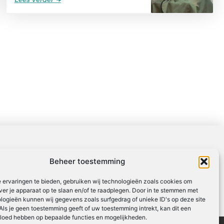
Beheer toestemming
 ervaringen te bieden, gebruiken wij technologieën zoals cookies om
ver je apparaat op te slaan en/of te raadplegen. Door in te stemmen met
logieën kunnen wij gegevens zoals surfgedrag of unieke ID's op deze site
Als je geen toestemming geeft of uw toestemming intrekt, kan dit een
vloed hebben op bepaalde functies en mogelijkheden.