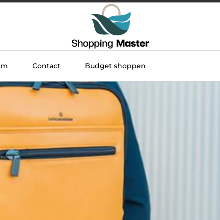
am
Contact
Budget shoppen