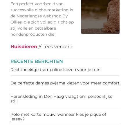
Een perfect voorbeeld van
succesvolle niche-marketing is
de Nederlandse webshop By
Ollies, die zich volledig richt op
stijlvolle en betaalbare
hondenproducten die
Huisdieren
// Lees verder »
RECENTE BERICHTEN
Rechthoekige trampoline kiezen voor je tuin
De perfecte dames pyjama kiezen voor meer comfort
Herenkleding in Den Haag vraagt om persoonlijke
stijl
Polo met korte mouw: wanneer kies je piqué of
jersey?