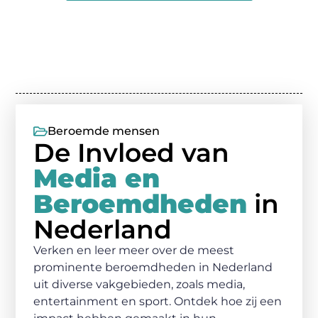
Beroemde mensen
De Invloed van
Media en
Beroemdheden
in
Nederland
Verken en leer meer over de meest
prominente beroemdheden in Nederland
uit diverse vakgebieden, zoals media,
entertainment en sport. Ontdek hoe zij een