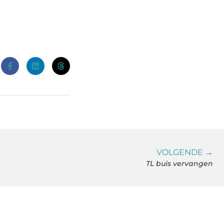
VOLGENDE →
TL buis vervangen