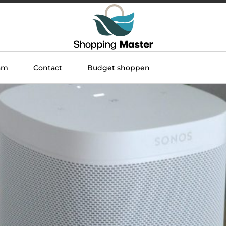
am
Contact
Budget shoppen