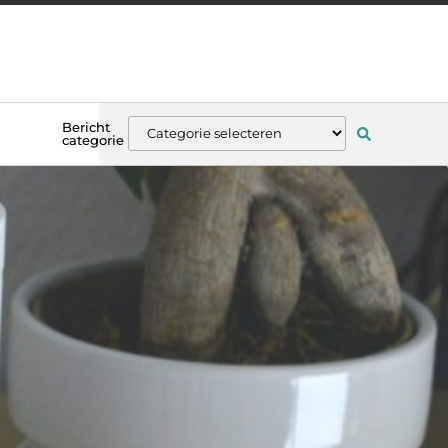
Bericht
categorie