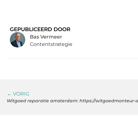
GEPUBLICEERD DOOR
Bas Vermeer
Contentstrategie
← VORIG
Witgoed reparatie amsterdam: https://witgoedmonteur-