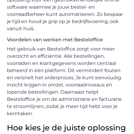
software waarmee je jouw bestel- en
voorraadbeheer kunt
automatiseren
. Zo bespaar
je tijd en houd je grip op je bedrijfsvoering, ook
vanuit huis.
Voordelen van werken met Besteloffice
Het gebruik van Besteloffice zorgt voor
meer
overzicht en efficiëntie
. Alle bestellingen,
voorraden en klantgegevens worden centraal
beheerd in één platform. Dit vermindert fouten
en versnelt het orderproces. Je kunt eenvoudig
inzicht krijgen in omzet, voorraadniveaus en
lopende bestellingen. Daarnaast helpt
Besteloffice je om de administratie en facturatie
te
stroomlijnen
, zodat je meer tijd hebt voor je
kerntaken.
Hoe kies je de juiste oplossing