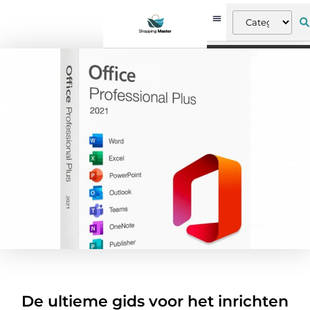
De ultieme gids voor het inrichten