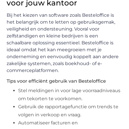
voor jouw kantoor
Bij het kiezen van software zoals Besteloffice is
het belangrijk om te letten op
gebruiksgemak,
veiligheid en ondersteuning
. Vooral voor
zelfstandigen en kleine bedrijven is een
schaalbare oplossing essentieel. Besteloffice is
ideaal omdat het kan meegroeien met je
onderneming en eenvoudig koppelt aan andere
zakelijke systemen, zoals boekhoud- of e-
commerceplatformen.
Tips voor efficiënt gebruik van Besteloffice
Stel meldingen in
voor lage voorraadniveaus
om tekorten te voorkomen.
Gebruik de
rapportagefunctie
om trends te
volgen in verkoop en vraag.
Automatiseer facturen
en