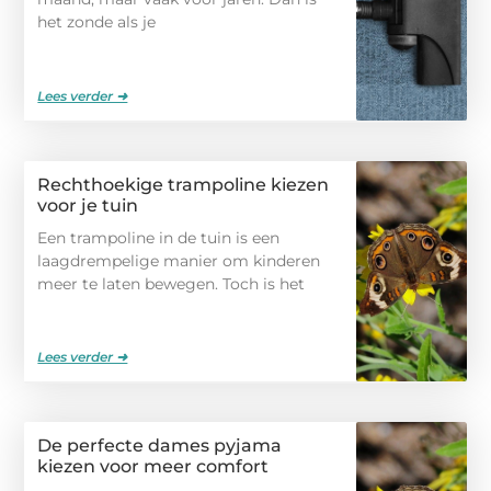
het zonde als je
Lees verder ➜
Rechthoekige trampoline kiezen
voor je tuin
Een trampoline in de tuin is een
laagdrempelige manier om kinderen
meer te laten bewegen. Toch is het
Lees verder ➜
De perfecte dames pyjama
kiezen voor meer comfort