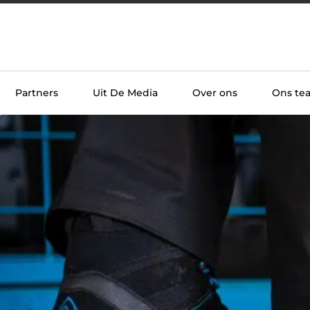
Partners
Uit De Media
Over ons
Ons te