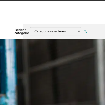
Bericht
categorie