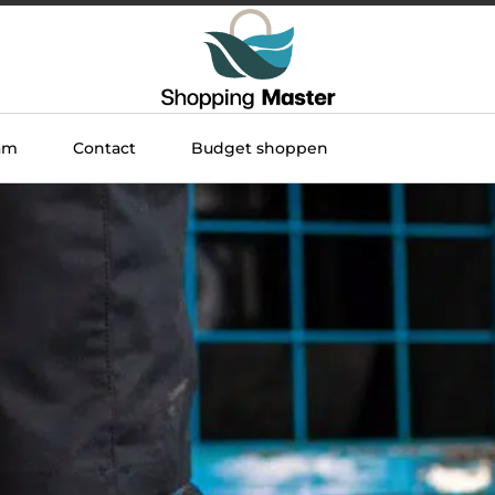
am
Contact
Budget shoppen