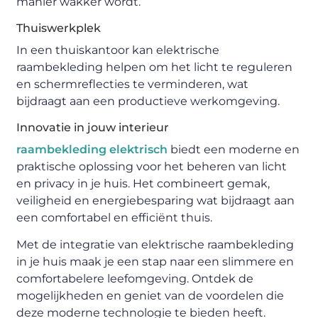
manier wakker wordt.
Thuiswerkplek
In een thuiskantoor kan elektrische
raambekleding helpen om het licht te reguleren
en schermreflecties te verminderen, wat
bijdraagt aan een productieve werkomgeving.
Innovatie in jouw interieur
raambekleding elektrisch
biedt een moderne en
praktische oplossing voor het beheren van licht
en privacy in je huis. Het combineert gemak,
veiligheid en energiebesparing wat bijdraagt aan
een comfortabel en efficiënt thuis.
Met de integratie van elektrische raambekleding
in je huis maak je een stap naar een slimmere en
comfortabelere leefomgeving. Ontdek de
mogelijkheden en geniet van de voordelen die
deze moderne technologie te bieden heeft.