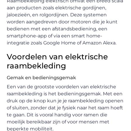
Raambekleding elektrisch omvat een breed scala
aan producten zoals elektrische gordijnen,
jaloezieën, en rolgordijnen. Deze systemen
worden aangedreven door motoren die je kunt
bedienen met een afstandsbediening, een
smartphone-app of via een smart home-
integratie zoals Google Home of Amazon Alexa.
Voordelen van elektrische
raambekleding
Gemak en bedieningsgemak
Een van de grootste voordelen van elektrische
raambekleding is het bedieningsgemak. Met een
druk op de knop kun je je raambekleding openen
of sluiten, zonder dat je fysiek naar het raam hoeft
te gaan. Dit is vooral handig voor ramen die
moeilijk bereikbaar zijn of voor mensen met
beperkte mobiliteit.