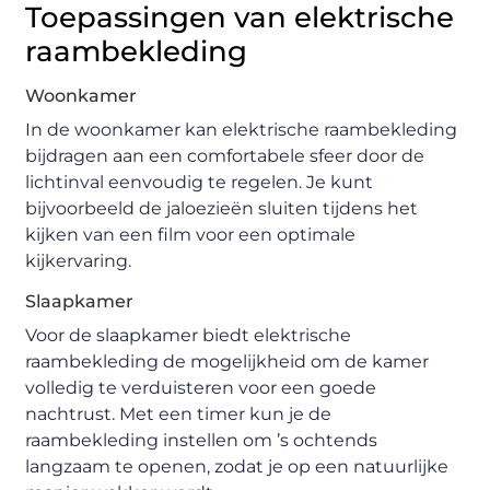
Toepassingen van elektrische
raambekleding
Woonkamer
In de woonkamer kan elektrische raambekleding
bijdragen aan een comfortabele sfeer door de
lichtinval eenvoudig te regelen. Je kunt
bijvoorbeeld de jaloezieën sluiten tijdens het
kijken van een film voor een optimale
kijkervaring.
Slaapkamer
Voor de slaapkamer biedt elektrische
raambekleding de mogelijkheid om de kamer
volledig te verduisteren voor een goede
nachtrust. Met een timer kun je de
raambekleding instellen om ’s ochtends
langzaam te openen, zodat je op een natuurlijke