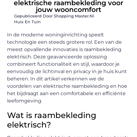
elektrische raambekleding voor
jouw wooncomfort
Gepubliceerd Door Shopping Master.nl
Huis En Tuin
In de moderne woninginrichting speelt
technologie een steeds grotere rol. Een van de
meest opvallende innovaties is raambekleding
elektrisch. Deze geavanceerde oplossing
combineert functionaliteit en stijl, waardoor je
eenvoudig de lichtinval en privacy in je huis kunt
beheren. In dit artikel verkennen we de
voordelen van elektrische raambekleding en hoe
het bijdraagt aan een comfortabele en efficiënte
leefomgeving.
Wat is raambekleding
elektrisch?