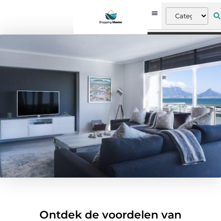
Ontdek de voordelen van