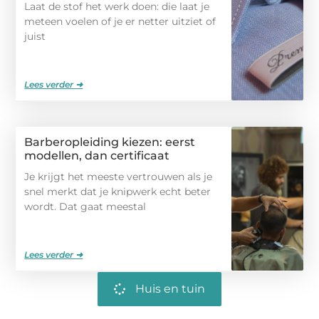
Laat de stof het werk doen: die laat je
meteen voelen of je er netter uitziet of
juist
Lees verder ➜
Barberopleiding kiezen: eerst
modellen, dan certificaat
Je krijgt het meeste vertrouwen als je
snel merkt dat je knipwerk echt beter
wordt. Dat gaat meestal
Lees verder ➜
Huis en tuin