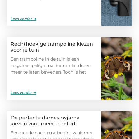
Lees verder ➜
Rechthoekige trampoline kiezen
voor je tuin
Een trampoline in de tuin is een
laagdrempelige manier om kinderen
meer te laten bewegen. Toch is het
Lees verder ➜
De perfecte dames pyjama
kiezen voor meer comfort
Een goede nachtrust begint vaak met