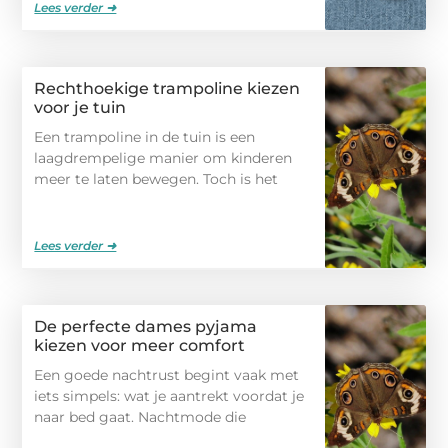
Lees verder ➜
Rechthoekige trampoline kiezen
voor je tuin
Een trampoline in de tuin is een
laagdrempelige manier om kinderen
meer te laten bewegen. Toch is het
Lees verder ➜
De perfecte dames pyjama
kiezen voor meer comfort
Een goede nachtrust begint vaak met
iets simpels: wat je aantrekt voordat je
naar bed gaat. Nachtmode die