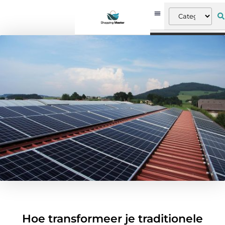
Hoe transformeer je traditionele