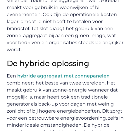
stiller dan traditionele aggregaten, wat ze ideaal
maakt voor gebruik in woonwijken of bij
evenementen. Ook zijn de operationele kosten
lager, omdat je niet hoeft te betalen voor
brandstof. Tot slot draagt het gebruik van een
zonne-aggregaat bij aan een groen imago, wat
voor bedrijven en organisaties steeds belangrijker
wordt.
De hybride oplossing
Een
hybride aggregaat met zonnepanelen
combineert het beste van twee werelden. Het
maakt gebruik van zonne-energie wanneer dat
mogelijk is, maar heeft ook een traditionele
generator als back-up voor dagen met weinig
zonlicht of bij hogere energiebehoeften. Dit zorgt
voor een betrouwbare energievoorziening, zelfs in
minder ideale omstandigheden. De hybride