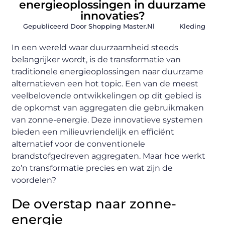
energieoplossingen in duurzame
innovaties?
Gepubliceerd Door Shopping Master.nl
Kleding
In een wereld waar duurzaamheid steeds
belangrijker wordt, is de transformatie van
traditionele energieoplossingen naar duurzame
alternatieven een hot topic. Een van de meest
veelbelovende ontwikkelingen op dit gebied is
de opkomst van aggregaten die gebruikmaken
van zonne-energie. Deze innovatieve systemen
bieden een milieuvriendelijk en efficiënt
alternatief voor de conventionele
brandstofgedreven aggregaten. Maar hoe werkt
zo’n transformatie precies en wat zijn de
voordelen?
De overstap naar zonne-
energie