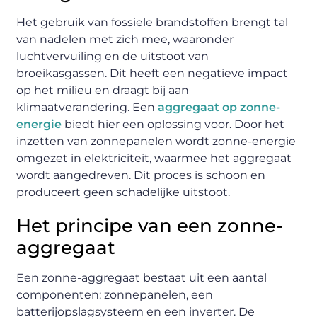
Het gebruik van fossiele brandstoffen brengt tal
van nadelen met zich mee, waaronder
luchtvervuiling en de uitstoot van
broeikasgassen. Dit heeft een negatieve impact
op het milieu en draagt bij aan
klimaatverandering. Een
aggregaat op zonne-
energie
biedt hier een oplossing voor. Door het
inzetten van zonnepanelen wordt zonne-energie
omgezet in elektriciteit, waarmee het aggregaat
wordt aangedreven. Dit proces is schoon en
produceert geen schadelijke uitstoot.
Het principe van een zonne-
aggregaat
Een zonne-aggregaat bestaat uit een aantal
componenten: zonnepanelen, een
batterijopslagsysteem en een inverter. De