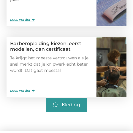
Lees verder ➜
Barberopleiding kiezen: eerst
modellen, dan certificaat
Je krijgt het meeste vertrouwen als je
snel merkt dat je knipwerk echt beter
wordt. Dat gaat meestal
Lees verder ➜
Kleding