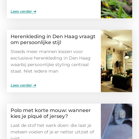
Lees verder ➜
Herenkleding in Den Haag vraagt
om persoonlijke stijl
Steeds meer mannen kiezen voor
exclusieve herenkleding in Den Haag
waarbij persoonlijke styling centraal
staat. Niet iedere man
Lees verder ➜
Polo met korte mouw: wanneer
kies je piqué of jersey?
Laat de stof het werk doen: die laat je
meteen voelen of je er netter uitziet of
juist