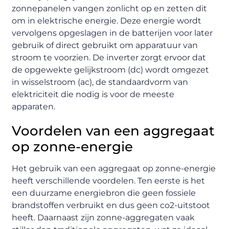
zonnepanelen vangen zonlicht op en zetten dit
om in elektrische energie. Deze energie wordt
vervolgens opgeslagen in de batterijen voor later
gebruik of direct gebruikt om apparatuur van
stroom te voorzien. De inverter zorgt ervoor dat
de opgewekte gelijkstroom (dc) wordt omgezet
in wisselstroom (ac), de standaardvorm van
elektriciteit die nodig is voor de meeste
apparaten.
Voordelen van een aggregaat
op zonne-energie
Het gebruik van een aggregaat op zonne-energie
heeft verschillende voordelen. Ten eerste is het
een duurzame energiebron die geen fossiele
brandstoffen verbruikt en dus geen co2-uitstoot
heeft. Daarnaast zijn zonne-aggregaten vaak