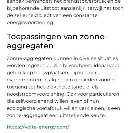
aanpak vermindert het brandstofverbruik en de
bijbehorende uitstoot aanzienlijk, terwijl het toch
de zekerheid biedt van een constante
energievoorziening.
Toepassingen van zonne-
aggregaten
Zonne-aggregaten kunnen in diverse situaties
worden ingezet. Ze zijn bijvoorbeeld ideaal voor
gebruik op bouwplaatsen, bij outdoor
evenementen, in afgelegen gebieden zonder
toegang tot het elektriciteitsnet, of als
noodstroomvoorziening. Ook voor particulieren
die zelfvoorzienend willen leven of hun
ecologische voetafdruk willen verkleinen, is een
zonne-aggregaat een uitstekende keuze.
https://volta-energy.com/