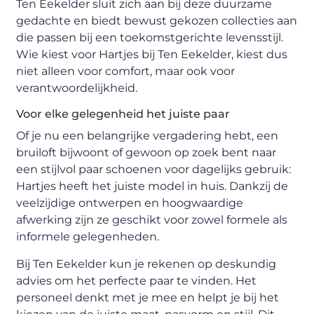
Ten Eekelder sluit zich aan bij deze duurzame
gedachte en biedt bewust gekozen collecties aan
die passen bij een toekomstgerichte levensstijl.
Wie kiest voor Hartjes bij Ten Eekelder, kiest dus
niet alleen voor comfort, maar ook voor
verantwoordelijkheid.
Voor elke gelegenheid het juiste paar
Of je nu een belangrijke vergadering hebt, een
bruiloft bijwoont of gewoon op zoek bent naar
een stijlvol paar schoenen voor dagelijks gebruik:
Hartjes heeft het juiste model in huis. Dankzij de
veelzijdige ontwerpen en hoogwaardige
afwerking zijn ze geschikt voor zowel formele als
informele gelegenheden.
Bij Ten Eekelder kun je rekenen op deskundig
advies om het perfecte paar te vinden. Het
personeel denkt met je mee en helpt je bij het