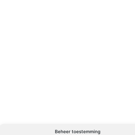
Beheer toestemming