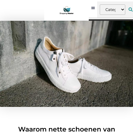
Waarom nette schoenen van