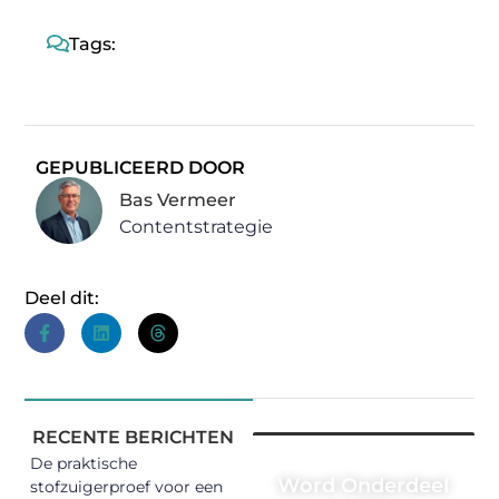
Tags:
GEPUBLICEERD DOOR
Bas Vermeer
Contentstrategie
Deel dit:
RECENTE BERICHTEN
De praktische
Word Onderdeel
stofzuigerproef voor een