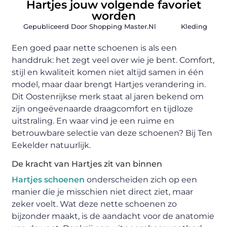
Hartjes jouw volgende favoriet
worden
Gepubliceerd Door Shopping Master.nl
Kleding
Een goed paar nette schoenen is als een
handdruk: het zegt veel over wie je bent. Comfort,
stijl en kwaliteit komen niet altijd samen in één
model, maar daar brengt Hartjes verandering in.
Dit Oostenrijkse merk staat al jaren bekend om
zijn ongeëvenaarde draagcomfort en tijdloze
uitstraling. En waar vind je een ruime en
betrouwbare selectie van deze schoenen? Bij Ten
Eekelder natuurlijk.
De kracht van Hartjes zit van binnen
Hartjes schoenen
onderscheiden zich op een
manier die je misschien niet direct ziet, maar
zeker voelt. Wat deze nette schoenen zo
bijzonder maakt, is de aandacht voor de anatomie