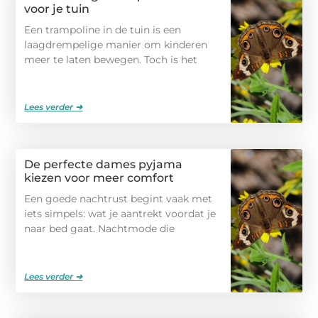
voor je tuin
Een trampoline in de tuin is een
laagdrempelige manier om kinderen
meer te laten bewegen. Toch is het
Lees verder ➜
De perfecte dames pyjama
kiezen voor meer comfort
Een goede nachtrust begint vaak met
iets simpels: wat je aantrekt voordat je
naar bed gaat. Nachtmode die
Lees verder ➜