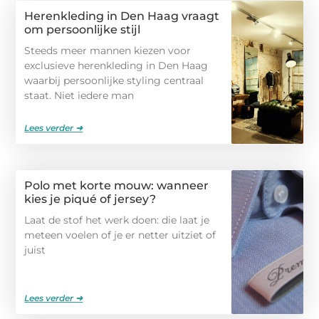
Herenkleding in Den Haag vraagt
om persoonlijke stijl
Steeds meer mannen kiezen voor
exclusieve herenkleding in Den Haag
waarbij persoonlijke styling centraal
staat. Niet iedere man
Lees verder ➜
Polo met korte mouw: wanneer
kies je piqué of jersey?
Laat de stof het werk doen: die laat je
meteen voelen of je er netter uitziet of
juist
Lees verder ➜