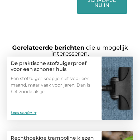
SCHRIJF JE
NU IN
Gerelateerde berichten
die u mogelijk
interesseren.
De praktische stofzuigerproef
voor een schoner huis
Een stofzuiger koop je niet voor een
maand, maar vaak voor jaren. Dan is
het zonde als je
Lees verder ➜
Rechthoekige trampoline kiezen