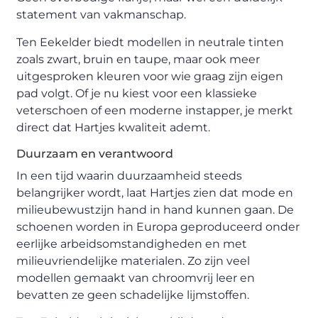
statement van vakmanschap.
Ten Eekelder biedt modellen in neutrale tinten
zoals zwart, bruin en taupe, maar ook meer
uitgesproken kleuren voor wie graag zijn eigen
pad volgt. Of je nu kiest voor een klassieke
veterschoen of een moderne instapper, je merkt
direct dat Hartjes kwaliteit ademt.
Duurzaam en verantwoord
In een tijd waarin duurzaamheid steeds
belangrijker wordt, laat Hartjes zien dat mode en
milieubewustzijn hand in hand kunnen gaan. De
schoenen worden in Europa geproduceerd onder
eerlijke arbeidsomstandigheden en met
milieuvriendelijke materialen. Zo zijn veel
modellen gemaakt van chroomvrij leer en
bevatten ze geen schadelijke lijmstoffen.