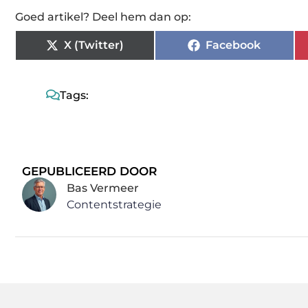
Goed artikel? Deel hem dan op:
X (Twitter)
Facebook
Tags:
GEPUBLICEERD DOOR
Bas Vermeer
Contentstrategie