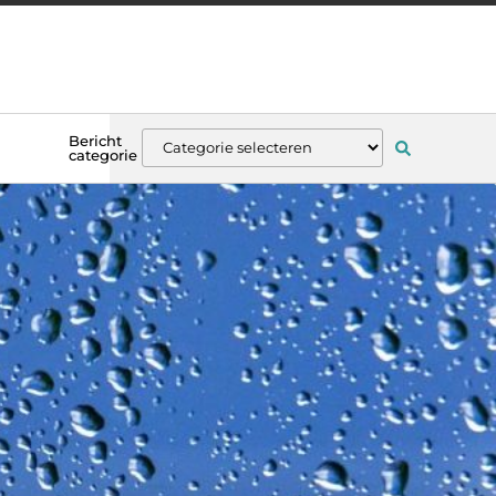
Bericht
categorie