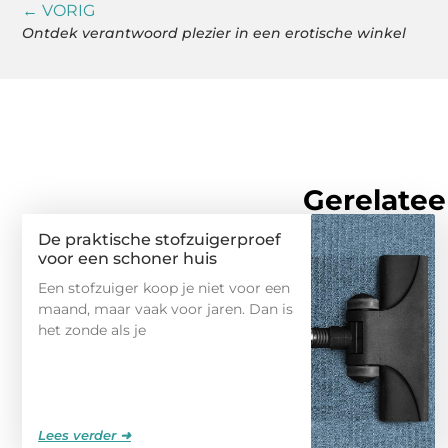
← VORIG
Ontdek verantwoord plezier in een erotische winkel
Gerelatee
De praktische stofzuigerproef
voor een schoner huis
Een stofzuiger koop je niet voor een
maand, maar vaak voor jaren. Dan is
het zonde als je
Lees verder ➜