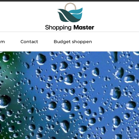
am
Contact
Budget shoppen