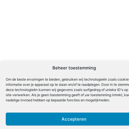
Beheer toestemming
Om de beste ervaringen te bieden, gebruiken wij technologieën zoals cooki
informatie over je apparaat op te slaan en/of te raadplegen. Door in te stem
deze technologieën kunnen wij gegevens zoals surfgedrag of unieke ID's op
site verwerken. Als je geen toestemming geeft of uw toestemming intrekt, kan
nadelige invloed hebben op bepaalde functies en mogelijkheden.
Accepteren