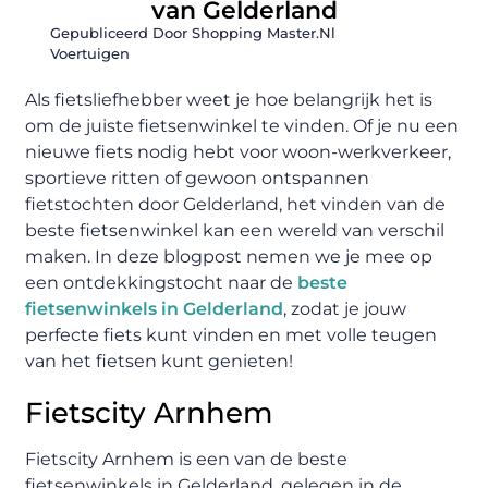
van Gelderland
Gepubliceerd Door Shopping Master.nl
Voertuigen
Als fietsliefhebber weet je hoe belangrijk het is
om de juiste fietsenwinkel te vinden. Of je nu een
nieuwe fiets nodig hebt voor woon-werkverkeer,
sportieve ritten of gewoon ontspannen
fietstochten door Gelderland, het vinden van de
beste fietsenwinkel kan een wereld van verschil
maken. In deze blogpost nemen we je mee op
een ontdekkingstocht naar de
beste
fietsenwinkels in Gelderland
, zodat je jouw
perfecte fiets kunt vinden en met volle teugen
van het fietsen kunt genieten!
Fietscity Arnhem
Fietscity Arnhem is een van de beste
fietsenwinkels in Gelderland, gelegen in de