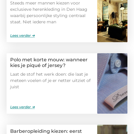
Steeds meer mannen kiezen voor
exclusieve herenkleding in Den Haag
waarbij persoonlijke styling centraal
staat. Niet iedere man
Lees verder ➜
Polo met korte mouw: wanneer
kies je piqué of jersey?
Laat de stof het werk doen: die laat je
meteen voelen of je er netter uitziet of
juist
Lees verder ➜
Barberopleiding kiezen: eerst