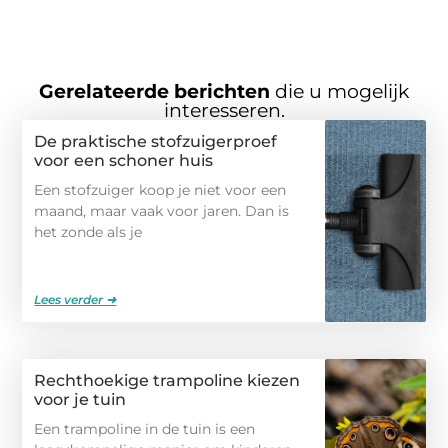
Gerelateerde berichten
die u mogelijk
interesseren.
De praktische stofzuigerproef
voor een schoner huis
Een stofzuiger koop je niet voor een
maand, maar vaak voor jaren. Dan is
het zonde als je
Lees verder ➜
Rechthoekige trampoline kiezen
voor je tuin
Een trampoline in de tuin is een