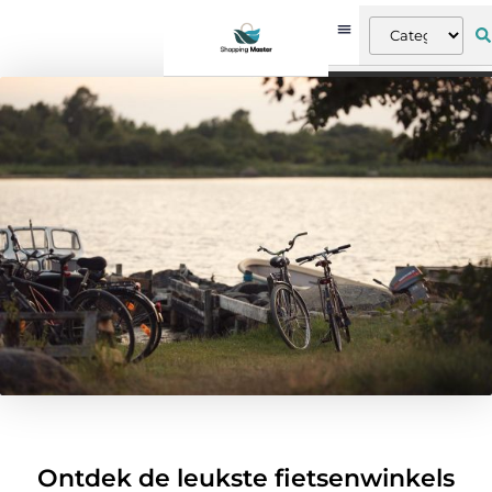
Ontdek de leukste fietsenwinkels