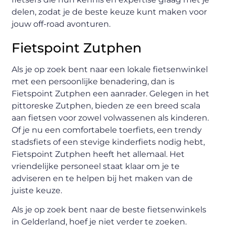
delen, zodat je de beste keuze kunt maken voor
jouw off-road avonturen.
Fietspoint Zutphen
Als je op zoek bent naar een lokale fietsenwinkel
met een persoonlijke benadering, dan is
Fietspoint Zutphen een aanrader. Gelegen in het
pittoreske Zutphen, bieden ze een breed scala
aan fietsen voor zowel volwassenen als kinderen.
Of je nu een comfortabele toerfiets, een trendy
stadsfiets of een stevige kinderfiets nodig hebt,
Fietspoint Zutphen heeft het allemaal. Het
vriendelijke personeel staat klaar om je te
adviseren en te helpen bij het maken van de
juiste keuze.
Als je op zoek bent naar de beste fietsenwinkels
in Gelderland, hoef je niet verder te zoeken.