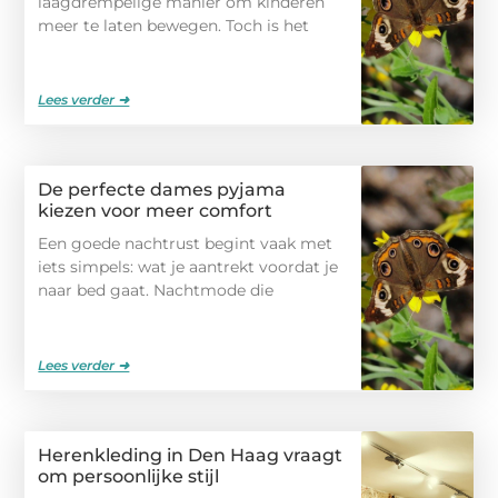
laagdrempelige manier om kinderen
meer te laten bewegen. Toch is het
Lees verder ➜
De perfecte dames pyjama
kiezen voor meer comfort
Een goede nachtrust begint vaak met
iets simpels: wat je aantrekt voordat je
naar bed gaat. Nachtmode die
Lees verder ➜
Herenkleding in Den Haag vraagt
om persoonlijke stijl