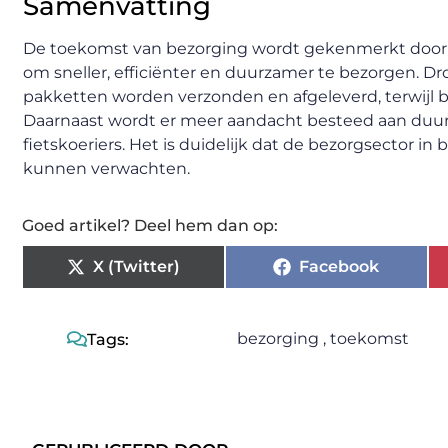
Samenvatting
De toekomst van bezorging wordt gekenmerkt door sp
om sneller, efficiënter en duurzamer te bezorgen. 
pakketten worden verzonden en afgeleverd, terwijl b
Daarnaast wordt er meer aandacht besteed aan duur
fietskoeriers. Het is duidelijk dat de bezorgsector i
kunnen verwachten.
Goed artikel? Deel hem dan op:
X (Twitter)
Facebook
bezorging
,
toekomst
Tags: