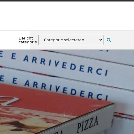
Bericht
categorie