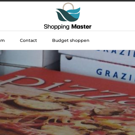
am
Contact
Budget shoppen