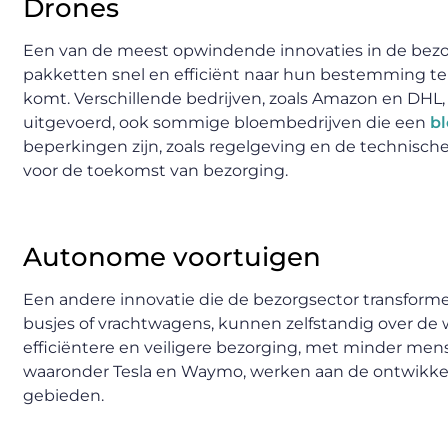
Drones
Een van de meest opwindende innovaties in de bezo
pakketten snel en efficiënt naar hun bestemming te 
komt. Verschillende bedrijven, zoals Amazon en DHL
uitgevoerd, ook sommige bloembedrijven die een
b
beperkingen zijn, zoals regelgeving en de technische
voor de toekomst van bezorging.
Autonome voortuigen
Een andere innovatie die de bezorgsector transforme
busjes of vrachtwagens, kunnen zelfstandig over de 
efficiëntere en veiligere bezorging, met minder men
waaronder Tesla en Waymo, werken aan de ontwikkel
gebieden.