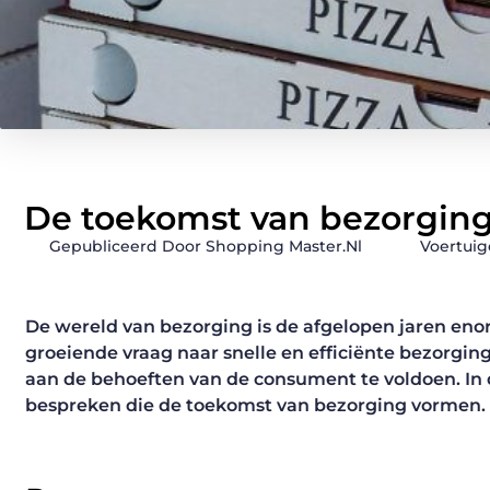
De toekomst van bezorging
Gepubliceerd Door Shopping Master.nl
Voertui
De wereld van bezorging is de afgelopen jaren e
groeiende vraag naar snelle en efficiënte bezorgin
aan de behoeften van de consument te voldoen. In
bespreken die de toekomst van bezorging vormen.