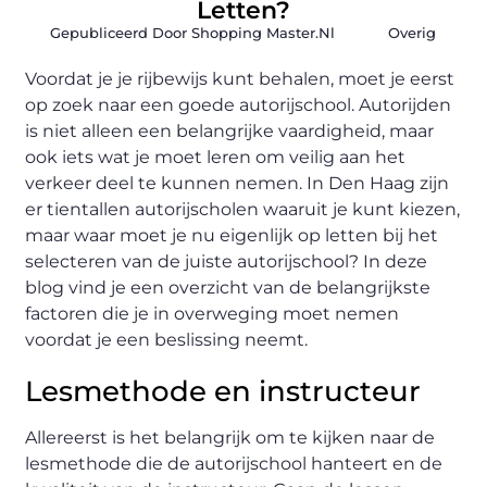
Letten?
Gepubliceerd Door Shopping Master.nl
Overig
Voordat je je rijbewijs kunt behalen, moet je eerst
op zoek naar een goede autorijschool. Autorijden
is niet alleen een belangrijke vaardigheid, maar
ook iets wat je moet leren om veilig aan het
verkeer deel te kunnen nemen. In Den Haag zijn
er tientallen autorijscholen waaruit je kunt kiezen,
maar waar moet je nu eigenlijk op letten bij het
selecteren van de juiste autorijschool? In deze
blog vind je een overzicht van de belangrijkste
factoren die je in overweging moet nemen
voordat je een beslissing neemt.
Lesmethode en instructeur
Allereerst is het belangrijk om te kijken naar de
lesmethode die de autorijschool hanteert en de