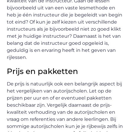
kwaliteit van de instructeur. Gaan de lessen
bijvoorbeeld uit van een vaste lesmethode en
heb je één instructeur die je begeleidt van begin
tot eind? Of kun je zelf kiezen uit verschillende
instructeurs als je bijvoorbeeld niet zo goed klikt
met je huidige instructeur? Daarnaast is het van
belang dat de instructeur goed opgeleid is,
geduldig is en ervaring heeft in het geven van
rijlessen.
Prijs en pakketten
De prijs is natuurlijk ook een belangrijk aspect bij
het vergelijken van autorijscholen. Let op de
prijzen per uur en of er eventueel pakketten
beschikbaar zijn. Vergelijk daarnaast de prijs-
kwaliteit verhouding van de autorijscholen en
vraag om referenties van andere leerlingen. Bij
sommige autorijscholen kun je je rijbewijs zelfs in