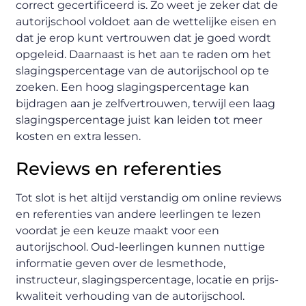
correct gecertificeerd is. Zo weet je zeker dat de
autorijschool voldoet aan de wettelijke eisen en
dat je erop kunt vertrouwen dat je goed wordt
opgeleid. Daarnaast is het aan te raden om het
slagingspercentage van de autorijschool op te
zoeken. Een hoog slagingspercentage kan
bijdragen aan je zelfvertrouwen, terwijl een laag
slagingspercentage juist kan leiden tot meer
kosten en extra lessen.
Reviews en referenties
Tot slot is het altijd verstandig om online reviews
en referenties van andere leerlingen te lezen
voordat je een keuze maakt voor een
autorijschool. Oud-leerlingen kunnen nuttige
informatie geven over de lesmethode,
instructeur, slagingspercentage, locatie en prijs-
kwaliteit verhouding van de autorijschool.