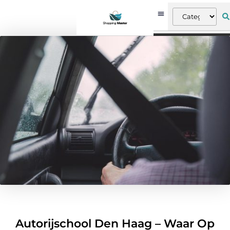
Autorijschool Den Haag – Waar Op