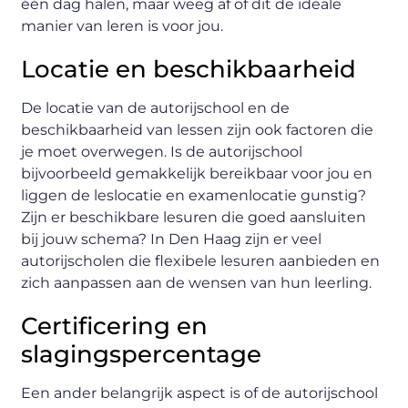
één dag halen, maar weeg af of dit de ideale
manier van leren is voor jou.
Locatie en beschikbaarheid
De locatie van de autorijschool en de
beschikbaarheid van lessen zijn ook factoren die
je moet overwegen. Is de autorijschool
bijvoorbeeld gemakkelijk bereikbaar voor jou en
liggen de leslocatie en examenlocatie gunstig?
Zijn er beschikbare lesuren die goed aansluiten
bij jouw schema? In Den Haag zijn er veel
autorijscholen die flexibele lesuren aanbieden en
zich aanpassen aan de wensen van hun leerling.
Certificering en
slagingspercentage
Een ander belangrijk aspect is of de autorijschool