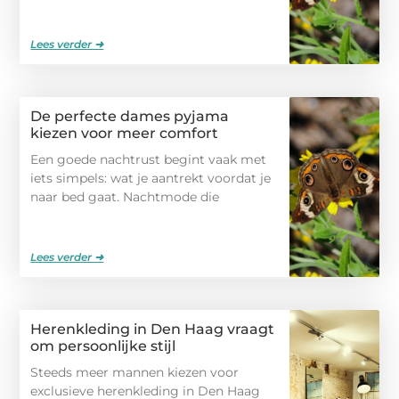
Lees verder ➜
De perfecte dames pyjama
kiezen voor meer comfort
Een goede nachtrust begint vaak met
iets simpels: wat je aantrekt voordat je
naar bed gaat. Nachtmode die
Lees verder ➜
Herenkleding in Den Haag vraagt
om persoonlijke stijl
Steeds meer mannen kiezen voor
exclusieve herenkleding in Den Haag