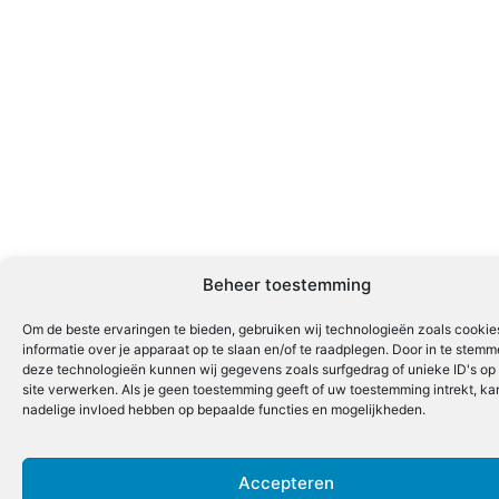
Beheer toestemming
Om de beste ervaringen te bieden, gebruiken wij technologieën zoals cooki
informatie over je apparaat op te slaan en/of te raadplegen. Door in te stem
deze technologieën kunnen wij gegevens zoals surfgedrag of unieke ID's op
site verwerken. Als je geen toestemming geeft of uw toestemming intrekt, kan
nadelige invloed hebben op bepaalde functies en mogelijkheden.
Accepteren