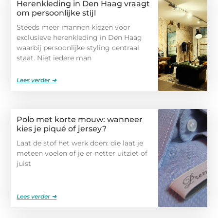
Herenkleding in Den Haag vraagt
om persoonlijke stijl
Steeds meer mannen kiezen voor
exclusieve herenkleding in Den Haag
waarbij persoonlijke styling centraal
staat. Niet iedere man
Lees verder ➜
Polo met korte mouw: wanneer
kies je piqué of jersey?
Laat de stof het werk doen: die laat je
meteen voelen of je er netter uitziet of
juist
Lees verder ➜