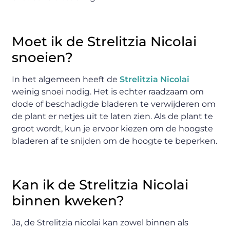
Moet ik de Strelitzia Nicolai
snoeien?
In het algemeen heeft de
Strelitzia Nicolai
weinig snoei nodig. Het is echter raadzaam om
dode of beschadigde bladeren te verwijderen om
de plant er netjes uit te laten zien. Als de plant te
groot wordt, kun je ervoor kiezen om de hoogste
bladeren af te snijden om de hoogte te beperken.
Kan ik de Strelitzia Nicolai
binnen kweken?
Ja, de Strelitzia nicolai kan zowel binnen als