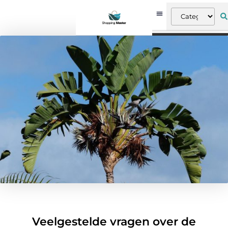
Veelgestelde vragen over de