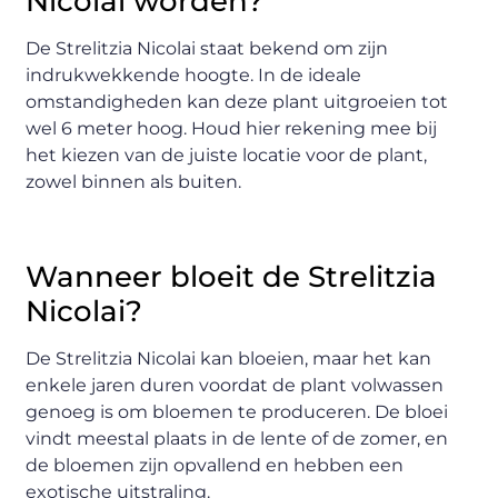
Nicolai worden?
De Strelitzia Nicolai staat bekend om zijn
indrukwekkende hoogte. In de ideale
omstandigheden kan deze plant uitgroeien tot
wel 6 meter hoog. Houd hier rekening mee bij
het kiezen van de juiste locatie voor de plant,
zowel binnen als buiten.
Wanneer bloeit de Strelitzia
Nicolai?
De Strelitzia Nicolai kan bloeien, maar het kan
enkele jaren duren voordat de plant volwassen
genoeg is om bloemen te produceren. De bloei
vindt meestal plaats in de lente of de zomer, en
de bloemen zijn opvallend en hebben een
exotische uitstraling.