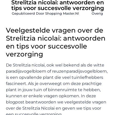
Strelitzia nicolai: antwoorden en
tips voor succesvolle verzorging
Gepubliceerd Door Shopping Master.nl
Overig
Veelgestelde vragen over de
Strelitzia nicolai: antwoorden
en tips voor succesvolle
verzorging
De Strelitzia nicolai, ook wel bekend als de witte
paradijsvogelbloem of reuzenparadijsvogelbloem,
is een opvallende plant die veel tuinliefhebbers
fascineert. Als je overweegt om deze prachtige
plant in jouw tuin of binnenruimte te hebben,
kunnen er enkele vragen opkomen. In deze
blogpost beantwoorden we veelgestelde vragen
over de Strelitzia Nicolai en geven we tips voor
een succesvolle verzorging.