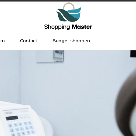
am
Contact
Budget shoppen