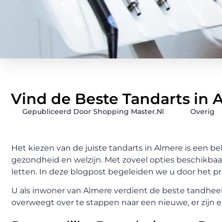
Vind de Beste Tandarts in 
Gepubliceerd Door Shopping Master.nl
Overig
Het kiezen van de juiste tandarts in Almere is een b
gezondheid en welzijn. Met zoveel opties beschikbaa
letten. In deze blogpost begeleiden we u door het pr
U als inwoner van Almere verdient de beste tandheel
overweegt over te stappen naar een nieuwe, er zijn