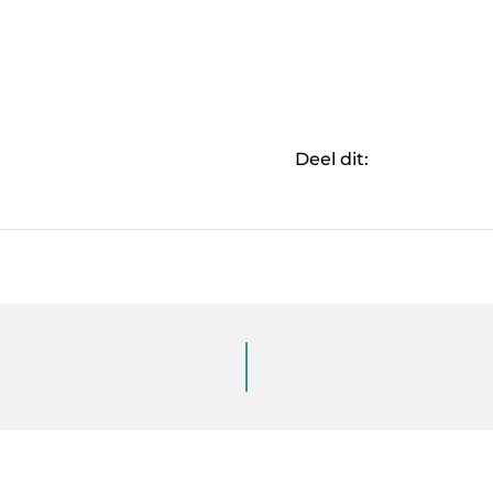
Deel dit: