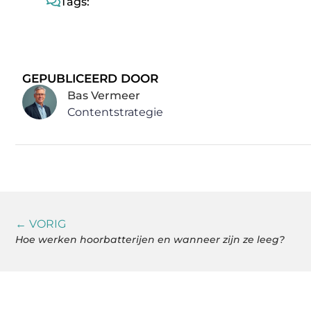
Tags:
GEPUBLICEERD DOOR
Bas Vermeer
Contentstrategie
← VORIG
Hoe werken hoorbatterijen en wanneer zijn ze leeg?