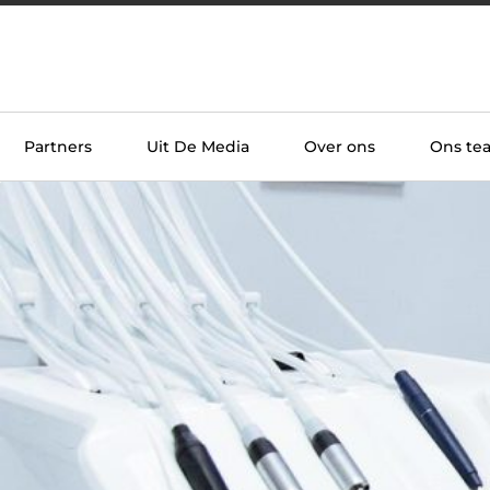
Partners
Uit De Media
Over ons
Ons te