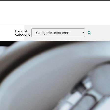
Bericht
categorie