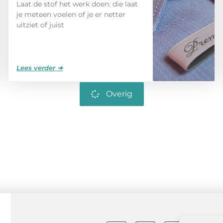
Laat de stof het werk doen: die laat
je meteen voelen of je er netter
uitziet of juist
Lees verder ➜
Overig