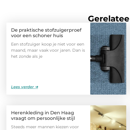
Gerelatee
De praktische stofzuigerproef
voor een schoner huis
Een stofzuiger koop je niet voor een
maand, maar vaak voor jaren. Dan is
het zonde als je
Lees verder ➜
Herenkleding in Den Haag
vraagt om persoonlijke stijl
Steeds meer mannen kiezen voor