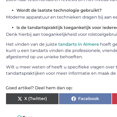
Wordt de laatste technologie gebruikt?
Moderne apparatuur en technieken dragen bij aan ee
Is de tandartspraktijk toegankelijk voor ieder
Denk hierbij aan toegankelijkheid voor rolstoelgebr
Het vinden van de juiste
tandarts in Almere
hoeft ge
kunt u een tandarts vinden die professionele, vriend
afgestemd op uw unieke behoeften.
Wilt u meer weten of heeft u specifieke vragen ove
tandartspraktijken voor meer informatie en maak de k
Goed artikel? Deel hem dan op:
X (Twitter)
Facebook