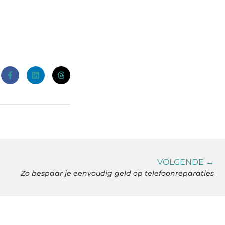
VOLGENDE →
Zo bespaar je eenvoudig geld op telefoonreparaties