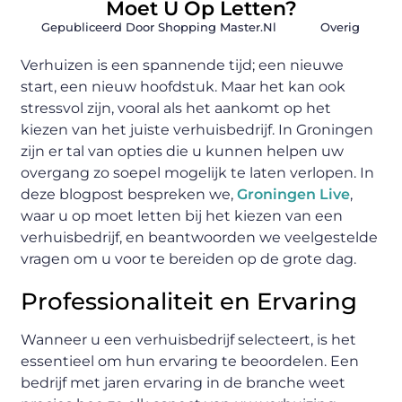
Moet U Op Letten?
Gepubliceerd Door Shopping Master.nl
Overig
Verhuizen is een spannende tijd; een nieuwe
start, een nieuw hoofdstuk. Maar het kan ook
stressvol zijn, vooral als het aankomt op het
kiezen van het juiste verhuisbedrijf. In Groningen
zijn er tal van opties die u kunnen helpen uw
overgang zo soepel mogelijk te laten verlopen. In
deze blogpost bespreken we,
Groningen Live
,
waar u op moet letten bij het kiezen van een
verhuisbedrijf, en beantwoorden we veelgestelde
vragen om u voor te bereiden op de grote dag.
Professionaliteit en Ervaring
Wanneer u een verhuisbedrijf selecteert, is het
essentieel om hun ervaring te beoordelen. Een
bedrijf met jaren ervaring in de branche weet