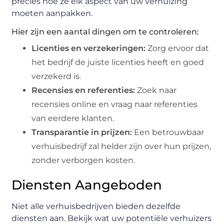
precies hoe ze elk aspect van uw verhuizing
moeten aanpakken.
Hier zijn een aantal dingen om te controleren:
Licenties en verzekeringen:
Zorg ervoor dat
het bedrijf de juiste licenties heeft en goed
verzekerd is.
Recensies en referenties:
Zoek naar
recensies online en vraag naar referenties
van eerdere klanten.
Transparantie in prijzen:
Een betrouwbaar
verhuisbedrijf zal helder zijn over hun prijzen,
zonder verborgen kosten.
Diensten Aangeboden
Niet alle verhuisbedrijven bieden dezelfde
diensten aan. Bekijk wat uw potentiële verhuizers