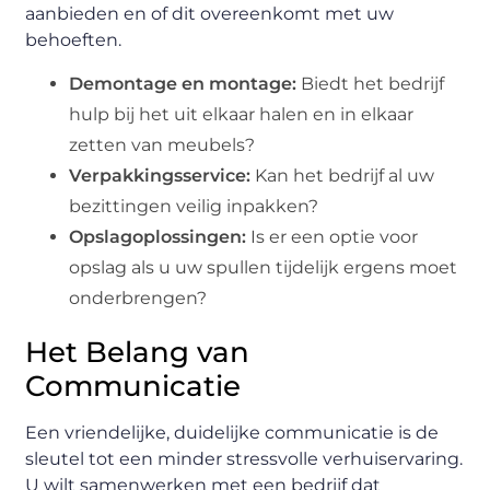
aanbieden en of dit overeenkomt met uw
behoeften.
Demontage en montage:
Biedt het bedrijf
hulp bij het uit elkaar halen en in elkaar
zetten van meubels?
Verpakkingsservice:
Kan het bedrijf al uw
bezittingen veilig inpakken?
Opslagoplossingen:
Is er een optie voor
opslag als u uw spullen tijdelijk ergens moet
onderbrengen?
Het Belang van
Communicatie
Een vriendelijke, duidelijke communicatie is de
sleutel tot een minder stressvolle verhuiservaring.
U wilt samenwerken met een bedrijf dat