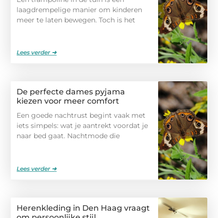
laagdrempelige manier om kinderen
meer te laten bewegen. Toch is het
Lees verder ➜
De perfecte dames pyjama
kiezen voor meer comfort
Een goede nachtrust begint vaak met
iets simpels: wat je aantrekt voordat je
naar bed gaat. Nachtmode die
Lees verder ➜
Herenkleding in Den Haag vraagt
om persoonlijke stijl