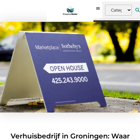
Verhuisbedrijf in Groningen: Waar