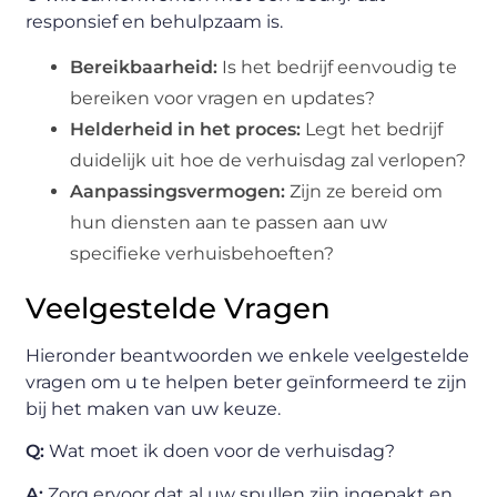
responsief en behulpzaam is.
Bereikbaarheid:
Is het bedrijf eenvoudig te
bereiken voor vragen en updates?
Helderheid in het proces:
Legt het bedrijf
duidelijk uit hoe de verhuisdag zal verlopen?
Aanpassingsvermogen:
Zijn ze bereid om
hun diensten aan te passen aan uw
specifieke verhuisbehoeften?
Veelgestelde Vragen
Hieronder beantwoorden we enkele veelgestelde
vragen om u te helpen beter geïnformeerd te zijn
bij het maken van uw keuze.
Q:
Wat moet ik doen voor de verhuisdag?
A:
Zorg ervoor dat al uw spullen zijn ingepakt en