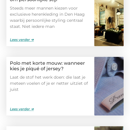
Steeds meer mannen kiezen voor
exclusieve herenkleding in Den Haag
waarbij persoonlijke styling centraal
staat. Niet iedere man
Lees verder ➜
Polo met korte mouw: wanneer
kies je piqué of jersey?
Laat de stof het werk doen: die laat je
meteen voelen of je er netter uitziet of
juist
Lees verder ➜