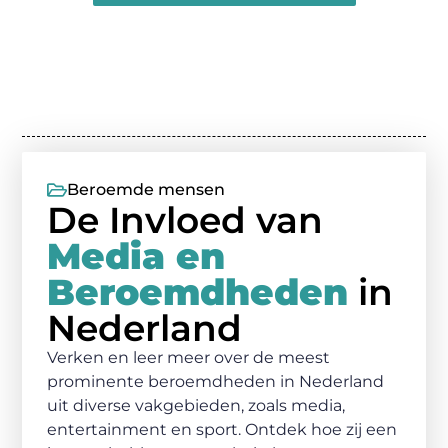
Beroemde mensen
De Invloed van
Media en
Beroemdheden
in
Nederland
Verken en leer meer over de meest
prominente beroemdheden in Nederland
uit diverse vakgebieden, zoals media,
entertainment en sport. Ontdek hoe zij een