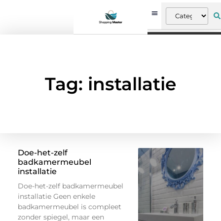
Tag: installatie
Doe-het-zelf
badkamermeubel
installatie
Doe-het-zelf badkamermeubel
installatie Geen enkele
badkamermeubel is compleet
zonder spiegel, maar een