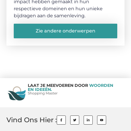
impact hebben gemaakt in hun
respectieve domeinen en hun unieke
bijdragen aan de samenleving.
Zie andere onderwerpen
LAAT JE MEEVOEREN DOOR
WOORDEN
EN IDEEËN.
Shopping Master
Vind Ons Hier :