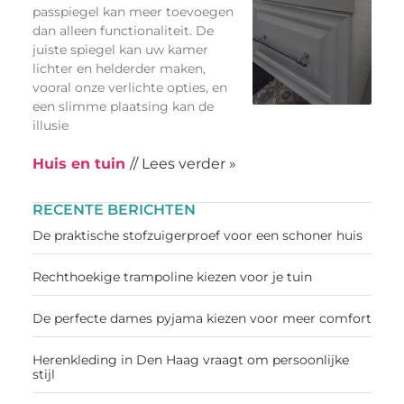
passpiegel kan meer toevoegen
dan alleen functionaliteit. De
juiste spiegel kan uw kamer
lichter en helderder maken,
vooral onze verlichte opties, en
een slimme plaatsing kan de
illusie
Huis en tuin
// Lees verder »
RECENTE BERICHTEN
De praktische stofzuigerproef voor een schoner huis
Rechthoekige trampoline kiezen voor je tuin
De perfecte dames pyjama kiezen voor meer comfort
Herenkleding in Den Haag vraagt om persoonlijke
stijl