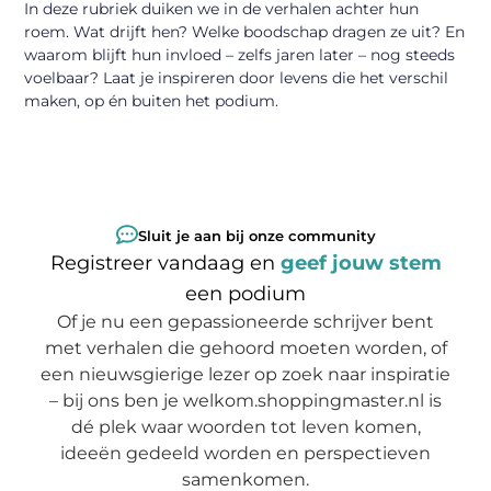
In deze rubriek duiken we in de verhalen achter hun
roem. Wat drijft hen? Welke boodschap dragen ze uit? En
waarom blijft hun invloed – zelfs jaren later – nog steeds
voelbaar? Laat je inspireren door levens die het verschil
maken, op én buiten het podium.
Sluit je aan bij onze community
Registreer vandaag en
geef jouw stem
een podium
Of je nu een gepassioneerde schrijver bent
met verhalen die gehoord moeten worden, of
een nieuwsgierige lezer op zoek naar inspiratie
– bij ons ben je welkom.shoppingmaster.nl is
dé plek waar woorden tot leven komen,
ideeën gedeeld worden en perspectieven
samenkomen.