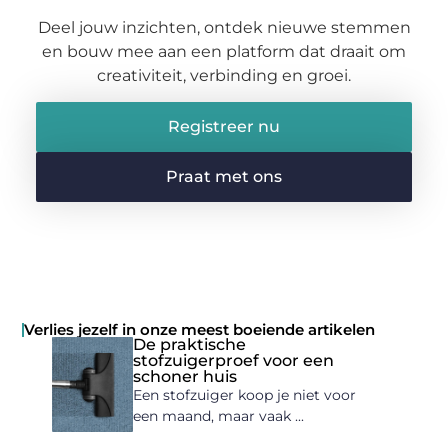
Deel jouw inzichten, ontdek nieuwe stemmen
en bouw mee aan een platform dat draait om
creativiteit, verbinding en groei.
Registreer nu
Praat met ons
Verlies jezelf in onze meest boeiende artikelen
De praktische
stofzuigerproef voor een
schoner huis
Een stofzuiger koop je niet voor
een maand, maar vaak ...