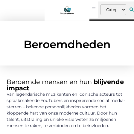
Beroemdheden
Beroemde mensen en hun
blijvende
impact
Van legendarische muzikanten en iconische acteurs tot
spraakmakende YouTubers en inspirerende social media-
sterren – bekende persoonlijkheden vormen het
kloppende hart van onze moderne cultuur. Door hun
talent, uitstraling en unieke visie weten ze miljoenen
mensen te raken, te verbinden en te beïnvloeden.