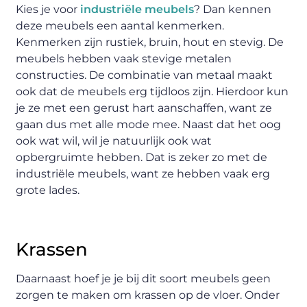
Kies je voor
industriële meubels
? Dan kennen
deze meubels een aantal kenmerken.
Kenmerken zijn rustiek, bruin, hout en stevig. De
meubels hebben vaak stevige metalen
constructies. De combinatie van metaal maakt
ook dat de meubels erg tijdloos zijn. Hierdoor kun
je ze met een gerust hart aanschaffen, want ze
gaan dus met alle mode mee. Naast dat het oog
ook wat wil, wil je natuurlijk ook wat
opbergruimte hebben. Dat is zeker zo met de
industriële meubels, want ze hebben vaak erg
grote lades.
Krassen
Daarnaast hoef je je bij dit soort meubels geen
zorgen te maken om krassen op de vloer. Onder