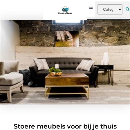
Stoere meubels voor bij je thuis