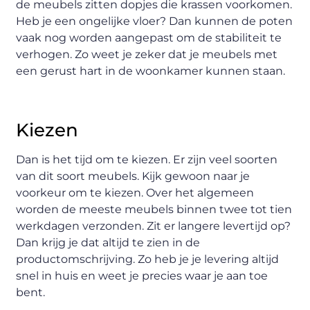
de meubels zitten dopjes die krassen voorkomen.
Heb je een ongelijke vloer? Dan kunnen de poten
vaak nog worden aangepast om de stabiliteit te
verhogen. Zo weet je zeker dat je meubels met
een gerust hart in de woonkamer kunnen staan.
Kiezen
Dan is het tijd om te kiezen. Er zijn veel soorten
van dit soort meubels. Kijk gewoon naar je
voorkeur om te kiezen. Over het algemeen
worden de meeste meubels binnen twee tot tien
werkdagen verzonden. Zit er langere levertijd op?
Dan krijg je dat altijd te zien in de
productomschrijving. Zo heb je je levering altijd
snel in huis en weet je precies waar je aan toe
bent.