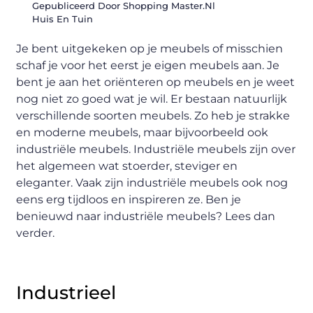
Gepubliceerd Door Shopping Master.nl
Huis En Tuin
Je bent uitgekeken op je meubels of misschien
schaf je voor het eerst je eigen meubels aan. Je
bent je aan het oriënteren op meubels en je weet
nog niet zo goed wat je wil. Er bestaan natuurlijk
verschillende soorten meubels. Zo heb je strakke
en moderne meubels, maar bijvoorbeeld ook
industriële meubels. Industriële meubels zijn over
het algemeen wat stoerder, steviger en
eleganter. Vaak zijn industriële meubels ook nog
eens erg tijdloos en inspireren ze. Ben je
benieuwd naar industriële meubels? Lees dan
verder.
Industrieel