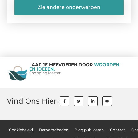
Zie andere onderwerpen
LAAT JE MEEVOEREN DOOR
WOORDEN
EN IDEEËN.
Shopping Master
Vind Ons Hier :
Cookiebeleid
Beroemdheden
Blog publiceren
Contact
On