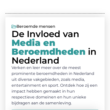
Beroemde mensen
De Invloed van
Media en
Beroemdheden
in
Nederland
Verken en leer meer over de meest
prominente beroemdheden in Nederland
uit diverse vakgebieden, zoals media,
entertainment en sport. Ontdek hoe zij een
impact hebben gemaakt in hun
respectieve domeinen en hun unieke
bijdragen aan de samenleving.